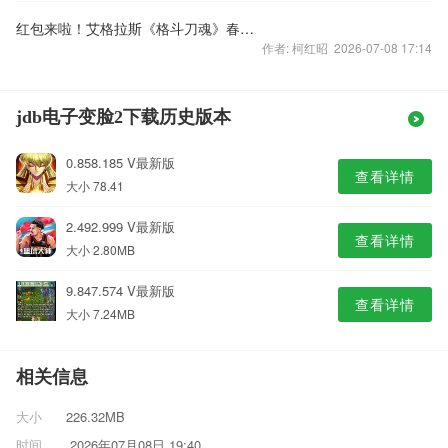
红包来啦！艾格拉斯《格斗刀魂》春节活动预告
作者: 柯红昭 2026-07-08 17:14
jdb电子变脸2下载历史版本
0.858.185 V最新版
查看详情
大小 78.41
2.492.999 V最新版
查看详情
大小 2.80MB
9.847.574 V最新版
查看详情
大小 7.24MB
相关信息
大小
226.32MB
时间
2026年07月08日 19:40