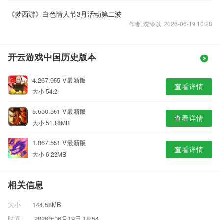
《梦西游》白色情人节3月活动第二波
作者: 沈绿以 2026-06-19 10:28
开云游戏中国历史版本
4.267.955 V最新版
查看详情
大小 54.2
5.650.561 V最新版
查看详情
大小 51.18MB
1.867.551 V最新版
查看详情
大小 6.22MB
相关信息
大小
144.58MB
时间
2026年06月19日 18:54