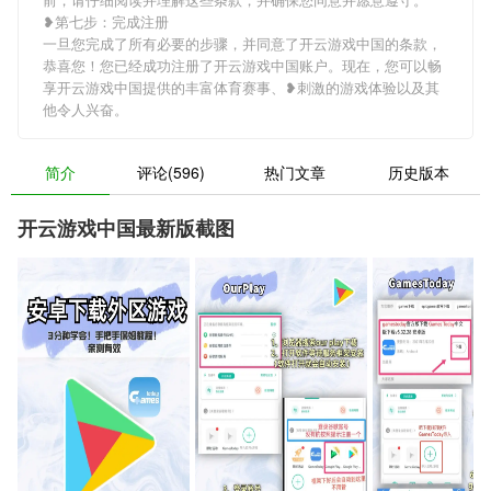
❥第七步：完成注册
一旦您完成了所有必要的步骤，并同意了开云游戏中国的条款，
恭喜您！您已经成功注册了开云游戏中国账户。现在，您可以畅
享开云游戏中国提供的丰富体育赛事、❥刺激的游戏体验以及其
他令人兴奋。
简介
评论(596)
热门文章
历史版本
开云游戏中国最新版截图