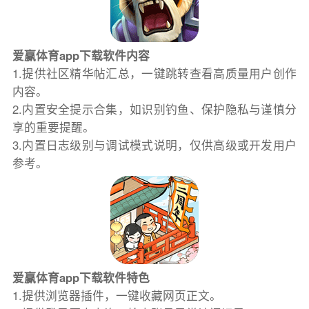
爱赢体育app下载软件内容
1.提供社区精华帖汇总，一键跳转查看高质量用户创作
内容。
2.内置安全提示合集，如识别钓鱼、保护隐私与谨慎分
享的重要提醒。
3.内置日志级别与调试模式说明，仅供高级或开发用户
参考。
爱赢体育app下载软件特色
1.提供浏览器插件，一键收藏网页正文。