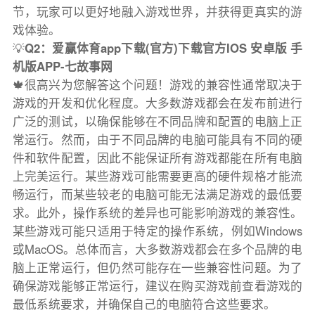
节，玩家可以更好地融入游戏世界，并获得更真实的游
戏体验。
💡
Q2：爱赢体育app下载(官方)下载官方IOS 安卓版 手
机版APP-七故事网
🍁很高兴为您解答这个问题！游戏的兼容性通常取决于
游戏的开发和优化程度。大多数游戏都会在发布前进行
广泛的测试，以确保能够在不同品牌和配置的电脑上正
常运行。然而，由于不同品牌的电脑可能具有不同的硬
件和软件配置，因此不能保证所有游戏都能在所有电脑
上完美运行。某些游戏可能需要更高的硬件规格才能流
畅运行，而某些较老的电脑可能无法满足游戏的最低要
求。此外，操作系统的差异也可能影响游戏的兼容性。
某些游戏可能只适用于特定的操作系统，例如Windows
或MacOS。总体而言，大多数游戏都会在多个品牌的电
脑上正常运行，但仍然可能存在一些兼容性问题。为了
确保游戏能够正常运行，建议在购买游戏前查看游戏的
最低系统要求，并确保自己的电脑符合这些要求。