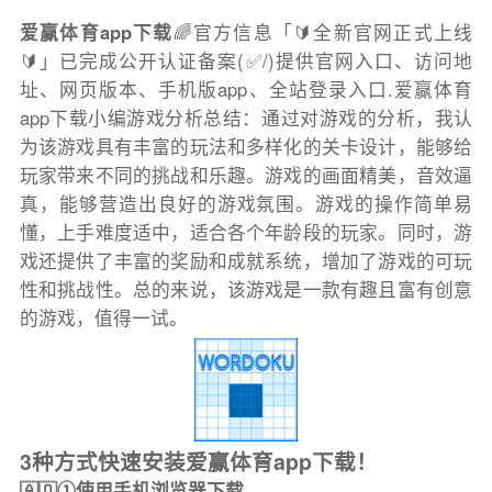
爱赢体育app下载
🌈官方信息「🔰全新官网正式上线
🔰」已完成公开认证备案(✅/)提供官网入口、访问地
址、网页版本、手机版app、全站登录入口.爱赢体育
app下载小编游戏分析总结：通过对游戏的分析，我认
为该游戏具有丰富的玩法和多样化的关卡设计，能够给
玩家带来不同的挑战和乐趣。游戏的画面精美，音效逼
真，能够营造出良好的游戏氛围。游戏的操作简单易
懂，上手难度适中，适合各个年龄段的玩家。同时，游
戏还提供了丰富的奖励和成就系统，增加了游戏的可玩
性和挑战性。总的来说，该游戏是一款有趣且富有创意
的游戏，值得一试。
3种方式快速安装爱赢体育app下载！
🇦🇶①使用手机浏览器下载