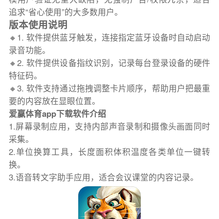
追求“省心使用”的大多数用户。
版本使用说明
🔸1. 软件提供蓝牙触发，连接指定蓝牙设备时自动启动
录音功能。
🔸2. 软件提供设备指纹识别，记录每台登录设备的硬件
特征码。
🔸3. 软件支持通过拖拽调整卡片顺序，帮助用户把最重
要的内容放在显眼位置。
爱赢体育app下载软件介绍
1.屏幕录制应用，支持内部声音录制和摄像头画面同时
采集。
2.单位换算工具，长度面积体积温度各类单位一键转
换。
3.语音转文字助手应用，适合会议课堂的内容记录。