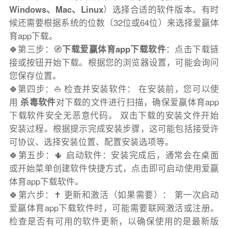
Windows、Mac、Linux
）选择合适的软件版本。有时
候还需要根据系统的位数（32位或64位）来选择爱赢体
育app下载。
🍀第三步：🧭
下载爱赢体育app下载软件
：点击下载链
接或按钮开始下载。根据您的浏览器设置，可能会询问
您保存位置。
🍀第四步：⛵️ 检查并安装软件： 在安装前，您可以使
用
杀毒软件
对下载的文件进行扫描，确保爱赢体育app
下载软件安全无恶意代码。 双击下载的安装文件开始
安装过程。根据提示完成安装步骤，这可能包括接受许
可协议、选择安装位置、配置安装选项等。
🍀第五步：🌵 启动软件：安装完成后，通常会在桌面
或开始菜单创建软件快捷方式，点击即可启动使用爱赢
体育app下载软件。
🍀第六步：✝️ 更新和激活（如果需要）： 第一次启动
爱赢体育app下载软件时，可能需要联网激活或注册。
检查是否有可用的软件更新，以确保使用的是最新版