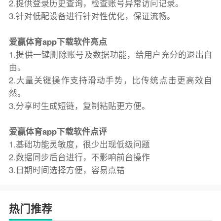
2.提供登录历史查询，检查账号异常访问记录。
3.针对低配设备进行针对性优化，保证流畅。
爱赢体育app下载软件亮点
1.提供一键删除账号及数据功能，给用户充分的退出自
由。
2.大量关键操作支持滑动手势，比传统点击更高效自
然。
3.分享时生成短链，复制粘贴更方便。
爱赢体育app下载软件点评
1.基础功能灵敏度，很少出现低级问题
2.数据同步后台进行，不影响前台操作
3.日期时间选择方便，容易点错
热门推荐