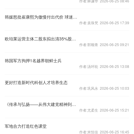
作者:林谦华 2026-06-25 08:46
韩媒怒批崔康熙为傲慢付出代价 球迷：像遛狗一样被耍
作者:袁珠梵 2026-06-25 17:39
欧珀莱运营主体二股东拟出清35%股权 资生堂回应业务正常
作者:郭顺青 2026-06-25 09:21
韩国军方拘押1名越界朝鲜士兵
作者:汤环轮 2026-06-25 13:08
更好打造新时代科创人才培养生态
作者:巩风永 2026-06-25 10:03
《传承与弘扬——从伟大建党精神到长征精神》座谈会在京举行
作者:尤柔生 2026-06-25 15:21
军地合力打造红色课堂
作者:米恒佳 2026-06-25 16:45