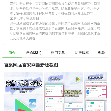
🧒在注册过程中，
百采网hk百彩网
会提供使用条款和规定供您阅
读。这些条款包括平台的使用规范、隐私政策等内容。在注册之
前，请仔细阅读并理解这些条款，并确保您同意并愿意遵守。
🛣第七步：完成注册
🕐一旦您完成了所有必要的步骤，并同意了
百采网hk百彩网
的条
款，恭喜您！您已经成功注册了百采网hk百彩网账户。现在，您
可以畅享
百采网hk百彩网
提供的丰富体育赛事、刺激的游戏体验
以及其他令人兴奋
简介
评论(221)
热门文章
历史版本
视频
百采网hk百彩网最新版截图