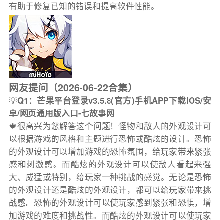
有助于修复已知的错误和提高软件性能。
网友提问（2026-06-22合集）
💡
Q1：芒果平台登录v3.5.8(官方)手机APP下载IOS/安
卓/网页通用版入口-七故事网
🍁很高兴为您解答这个问题！怪物和敌人的外观设计可
以根据游戏的风格和主题进行恐怖或酷炫的设计。恐怖
的外观设计可以增加游戏的恐怖氛围，给玩家带来紧张
感和刺激感。而酷炫的外观设计可以使敌人看起来强
大、威猛或特别，给玩家一种挑战的感觉。无论是恐怖
的外观设计还是酷炫的外观设计，都可以给玩家带来挑
战感。恐怖的外观设计可以使玩家感到紧张和恐惧，增
加游戏的难度和挑战性。而酷炫的外观设计可以使玩家