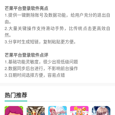
芒果平台登录软件亮点
1.提供一键删除账号及数据功能，给用户充分的退出自
由。
2.大量关键操作支持滑动手势，比传统点击更高效自
然。
3.分享时生成短链，复制粘贴更方便。
芒果平台登录软件点评
1.基础功能灵敏度，很少出现低级问题
2.数据同步后台进行，不影响前台操作
3.日期时间选择方便，容易点错
热门推荐