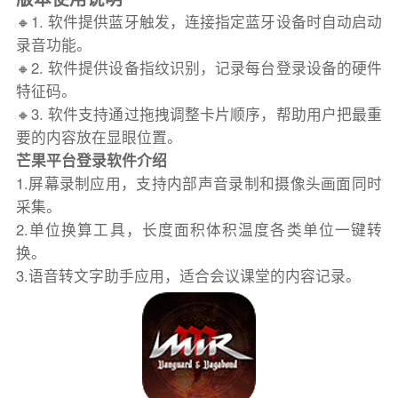
🔸1. 软件提供蓝牙触发，连接指定蓝牙设备时自动启动
录音功能。
🔸2. 软件提供设备指纹识别，记录每台登录设备的硬件
特征码。
🔸3. 软件支持通过拖拽调整卡片顺序，帮助用户把最重
要的内容放在显眼位置。
芒果平台登录软件介绍
1.屏幕录制应用，支持内部声音录制和摄像头画面同时
采集。
2.单位换算工具，长度面积体积温度各类单位一键转
换。
3.语音转文字助手应用，适合会议课堂的内容记录。