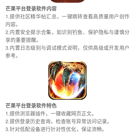
芒果平台登录软件内容
1.提供社区精华帖汇总，一键跳转查看高质量用户创作
内容。
2.内置安全提示合集，如识别钓鱼、保护隐私与谨慎分
享的重要提醒。
3.内置日志级别与调试模式说明，仅供高级或开发用户
参考。
芒果平台登录软件特色
1.提供浏览器插件，一键收藏网页正文。
2.提供登录历史查询，检查账号异常访问记录。
3.针对低配设备进行针对性优化，保证流畅。