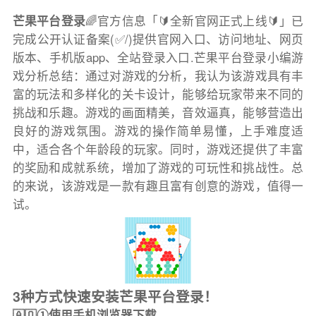
芒果平台登录
🌈官方信息「🔰全新官网正式上线🔰」已
完成公开认证备案(✅/)提供官网入口、访问地址、网页
版本、手机版app、全站登录入口.芒果平台登录小编游
戏分析总结：通过对游戏的分析，我认为该游戏具有丰
富的玩法和多样化的关卡设计，能够给玩家带来不同的
挑战和乐趣。游戏的画面精美，音效逼真，能够营造出
良好的游戏氛围。游戏的操作简单易懂，上手难度适
中，适合各个年龄段的玩家。同时，游戏还提供了丰富
的奖励和成就系统，增加了游戏的可玩性和挑战性。总
的来说，该游戏是一款有趣且富有创意的游戏，值得一
试。
3种方式快速安装芒果平台登录！
🇦🇶①使用手机浏览器下载