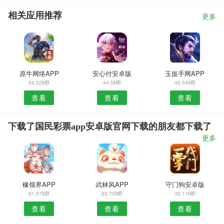
相关应用推荐
更多
原牛网络APP
安心付安卓版
玉扳手网APP
56.22MB
44.5MB
45.54MB
查看
查看
查看
下载了国民彩票app安卓版官网下载的朋友都下载了
更多
橡领界APP
武林风APP
守门狗安卓版
81.97MB
65.70MB
32.11MB
查看
查看
查看