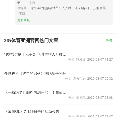
无二！
来自
卓涛固
：这个游戏的故事情节引人入胜，让人期待下一步的发展，
来自
更多回复
365体育亚洲官网热门文章
更多
“秀蜜照”抢千元基金 《时空猎人》微信甜蜜爆棚
作者: 耿发红 2026-08-07 11:27
多彩称号《进击的部落》摆脱新手光环
作者: 东方韦思 2026-08-07 06:32
《一骑绝尘》删档内测开启！！超值活动助你称霸三国！
作者: 樊雯玛 2026-08-07 03:08
《帝国OL》7月29日合区活动公告
作者: 熊雪琳 2026-08-07 06:47