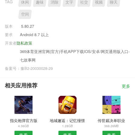
TAG
休闲
趣味
消除
文字
社交
视频
聊天
空间
版本
5.80.27
要求
Android 8.7 以上
开发者
隐私政策
365体育亚洲官网(官方)手机APP下载IOS/安卓/网页通用版入口-
七故事网
备案号：豫B2-20030028-29
相关应用推荐
更多
指尖炮弹官方版
地城邂逅：记忆憧憬
传世裁决单职业
4.36GB
1.28GB
368.26MB
查看
查看
查看