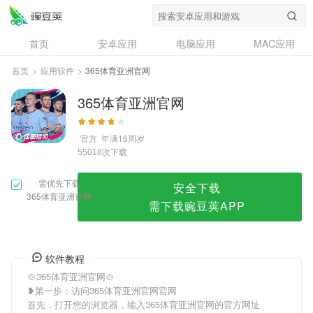
365体育亚洲官网
首页
安卓应用
电脑应用
MAC应用
资讯
专题
设计奖
创意应用
首页
>
应用软件
>
365体育亚洲官网
问答
365体育亚洲官网
官方
年满16周岁
次下载
55018
需优先下载
安全下载
365体育亚洲官网
需下载豌豆荚APP
软件教程
🍲365体育亚洲官网🍲
❥第一步：访问365体育亚洲官网官网
首先，打开您的浏览器，输入365体育亚洲官网的官方网址