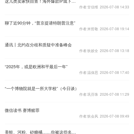
这几类卖家快自查！海外爆款IP成下架重灾区
作者:甘信维 2026-07-08 14:33
聊了近90分钟，“普京提请特朗普注意”
作者:米哲敬 2026-07-08 19:14
通讯丨北约在分歧和质疑中准备峰会
作者:狄姣全 2026-07-08 13:18
“2025年，或是欧洲和平最后一年”
作者:温保思 2026-07-08 17:40
“一个博物院就是一所大学校”（今日谈）
作者:巩芬珠 2026-07-08 11:29
微信读书 赛博赎罪
作者:狄会风 2026-07-08 09:49
美蛙、河粉、砂糖橘……你被这些名字“骗”了多少年？