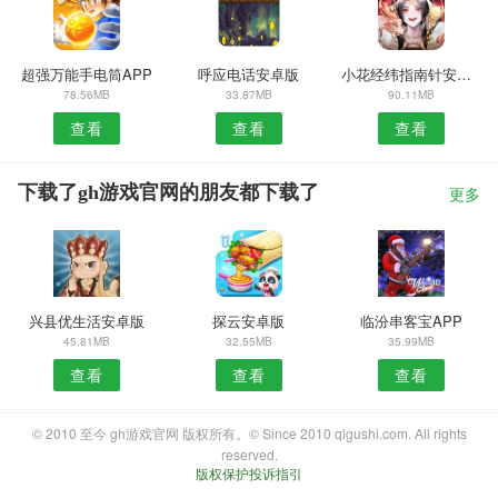
超强万能手电筒APP
呼应电话安卓版
小花经纬指南针安卓版
78.56MB
33.87MB
90.11MB
查看
查看
查看
下载了gh游戏官网的朋友都下载了
更多
兴县优生活安卓版
探云安卓版
临汾串客宝APP
45.81MB
32.55MB
35.99MB
查看
查看
查看
© 2010 至今 gh游戏官网 版权所有。© Since 2010 qigushi.com. All rights
reserved.
版权保护投诉指引