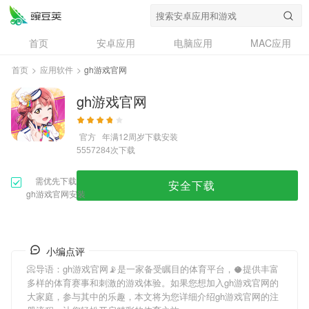
首页
安卓应用
电脑应用
MAC应用
资讯
专题
设计奖
创意应用
首页
>
应用软件
>
gh游戏官网
问答
gh游戏官网
官方
年满12周岁
下载安装
次下载
5557284
需优先下载
安全下载
gh游戏官网安装
小编点评
📀导语：
gh游戏官网
📡是一家备受瞩目的体育平台，🥥提供丰富
多样的体育赛事和刺激的游戏体验。如果您想加入
gh游戏官网
的
大家庭，参与其中的乐趣，本文将为您详细介绍
gh游戏官网
的注