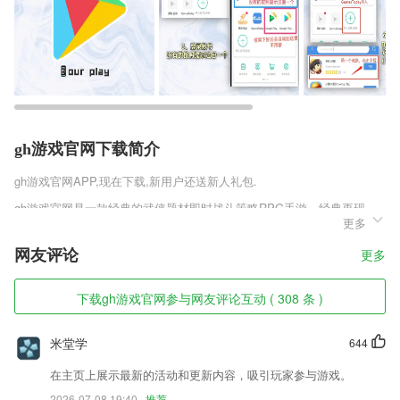
gh游戏官网下载简介
gh游戏官网
APP,现在下载,新用户还送新人礼包.
gh游戏官网是一款经典的武侠题材即时战斗策略RPG手游，经典再现，
更多
完美的继承了原作，仗剑天涯，笑傲神州大陆，精心动魄的背景音乐，加
上实时缩放的镜头模式，让你有一种身临其境的感受，还有上百个不同的
网友评论
更多
门派，玩家可以任意的选择，学习不同的功法和心得，喜欢逐剑江湖安卓
正版v3.7.1这款游戏的玩家千万不要错过!
下载gh游戏官网参与网友评论互动 ( 308 条 )
gh游戏官网软件特色
1,个人中心：轻松赚钱 自由工作（省事省时，生活不愁）
米堂学
644
2,拥有绘本资源，这里有着可以供学习阅读的中英文双语彩色绘本；
在主页上展示最新的活动和更新内容，吸引玩家参与游戏。
3,打造育儿精品视频课程,育儿类的启蒙教育、早教、胎教等种类都会涵
2026-07-08 19:40
推荐