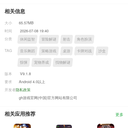
相关信息
大小
65.57MB
时间
2026-07-08 19:40
分类
休闲益智
冒险解谜
射击
角色扮演
TAG
音乐舞蹈
策略游戏
桌游
卡牌对战
沙盒
惊悚
宠物养成
找物解谜
版本
V9.1.8
要求
Android 4.0以上
开发者
隐私政策
gh游戏官网(中国)官方网站有限公司
相关应用推荐
更多