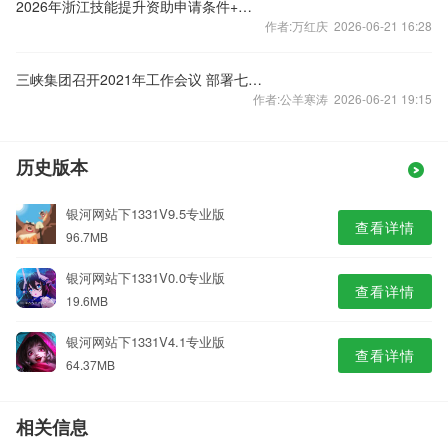
2026年浙江技能提升资助申请条件+证书范围
作者:万红庆 2026-06-21 16:28
三峡集团召开2021年工作会议 部署七大重点工作
作者:公羊寒涛 2026-06-21 19:15
历史版本
银河网站下1331V9.5专业版
查看详情
96.7MB
银河网站下1331V0.0专业版
查看详情
19.6MB
银河网站下1331V4.1专业版
查看详情
64.37MB
相关信息