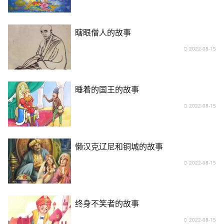
瞎眼僧人的故事
2022-08-15
睡着的国王的故事
2022-08-15
懒汉克辽尼和铜城的故事
2022-08-15
终身不笑者的故事
2022-08-15