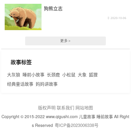
狗熊立志
2020-10-06
更多 >
故事标签
大灰狼
睡前小故事
长颈鹿
小松鼠
大象
狐狸
经典童话故事
妈妈讲故事
版权声明
联系我们
网站地图
Copyright © 2015-2022 www.qigushi.com 儿童故事 睡前故事 All Right
粤ICP备2023006338号
s Reserved