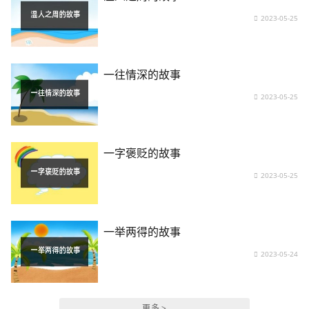
2023-05-25
一往情深的故事
2023-05-25
一字褒贬的故事
2023-05-25
一举两得的故事
2023-05-24
更多 >