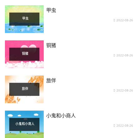
甲虫
2022-08-26
铜猪
2022-08-26
旅伴
2022-08-26
小鬼和小商人
2022-08-26