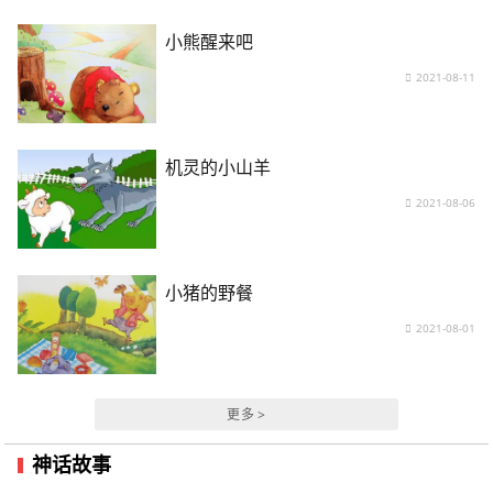
小熊醒来吧
2021-08-11
机灵的小山羊
2021-08-06
小猪的野餐
2021-08-01
更多 >
神话故事