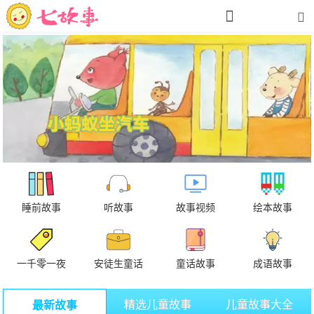
睡前故事
听故事
故事视频
绘本故事
一千零一夜
安徒生童话
童话故事
成语故事
精选儿童故事
儿童故事大全
最新故事