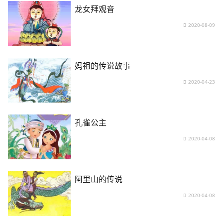
龙女拜观音
2020-08-09
妈祖的传说故事
2020-04-23
孔雀公主
2020-04-08
阿里山的传说
2020-04-08