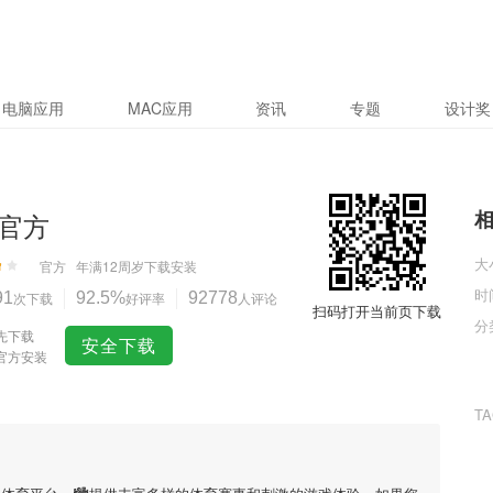
电脑应用
MAC应用
资讯
专题
设计奖
官方
大
官方
年满12周岁
下载安装
时
91
次下载
92.5%
好评率
92778
人评论
扫码打开当前页下载
分
先下载
安全下载
官方安装
T