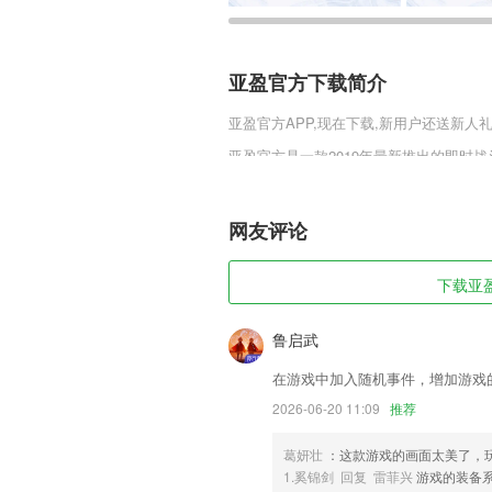
亚盈官方下载简介
亚盈官方
APP,现在下载,新用户还送新人礼
亚盈官方是一款2019年最新推出的即时
大的世界地图打造，带给玩家一种置身其
戏任务等你来完成，领取海量装备奖励，还
游网下载体验吧。
网友评论
亚盈官方软件特色
下载亚盈
1,随时监控着每一台发电站的具体数据实
2,中国烟草网络学院为客户提供了建立
鲁启武
时连接的能力。
在游戏中加入随机事件，增加游戏
3,每个学员匹配一个班级练习群，由班主
练习分别进行1V1练习检查，以及语音辅
2026-06-20 11:09
推荐
4,活动通知与线上报名：方便、快捷、省
葛妍壮
：这款游戏的画面太美了，
5,通过DNS请求日志分析广告来源并加入
1.奚锦剑 回复 雷菲兴
游戏的装备