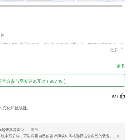
包.
战斗类角色扮演手机游戏，游戏拥有多种职业设计，精致细腻的画面，超
更多
中的感觉，炫酷的对战场景让人沉浸其中，丰富的故事剧情，大量的游
在犹豫什么?喜欢这款提尔之剑安卓版v1.1.9游戏的朋友快来趣趣手
更多
官方参与网友评论互动 ( 987 条 )
时上传；
企业社交网络、通过爱问、社区实现点对点的沟通交流以及与学员建立实
531
的变化和挑战性。
任带领群内学员每周进行2次练习+1次亲子活动，并且班主任会针对2次
导。
心。
玩起来真是享受！
来自
黑名单
系统丰富多样，可以根据自己的需求和战斗风格选择适合自己的装备。
来