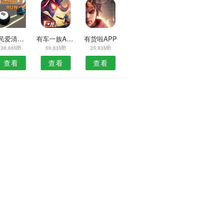
全民爱清理预约安卓版
有车一族APP
有货啦APP
38.66MB
59.83MB
35.83MB
查看
查看
查看