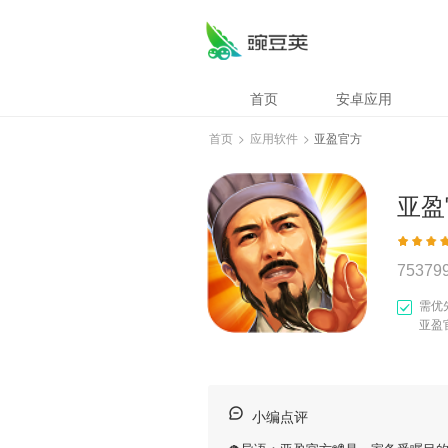
首页
安卓应用
首页
>
应用软件
>
亚盈官方
亚盈
75379
需优
亚盈
小编点评