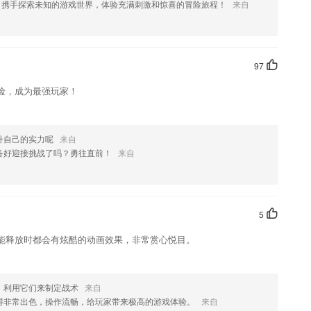
，携手探索未知的游戏世界，体验充满刺激和惊喜的冒险旅程！
来自
款软件，您可以到应用商店进行打分评论，说出您的使用经历，以帮助
97
险，成为最强玩家！
升自己的实力呢
来自
备好迎接挑战了吗？勇往直前！
来自
5
能释放时都会有炫酷的动画效果，非常赏心悦目。
，利用它们来制定战术
来自
得非常出色，操作流畅，给玩家带来极高的游戏体验。
来自