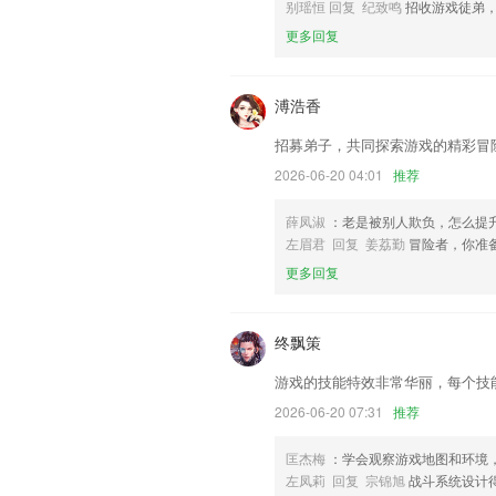
别瑶恒 回复 纪致鸣
招收游戏徒弟
领卷中心,机票火车票汽车票红包天天领
更多回复
联系我们
以上就是亚盈官方的介绍，如果您喜欢这
我们更好的对产品进行优化修改。
溥浩香
招募弟子，共同探索游戏的精彩冒
2026-06-20 04:01
推荐
薛凤淑
：老是被别人欺负，怎么提
左眉君 回复 姜荔勤
冒险者，你准
更多回复
终飘策
游戏的技能特效非常华丽，每个技
2026-06-20 07:31
推荐
匡杰梅
：学会观察游戏地图和环境
左凤莉 回复 宗锦旭
战斗系统设计