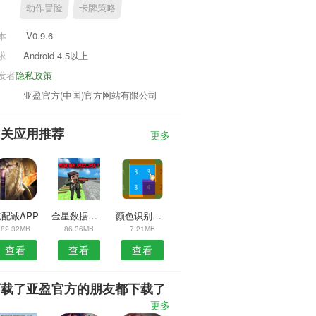
动作冒险
卡牌策略
本
V0.9.6
求
Android 4.5以上
发者
隐私政策
亚盈官方(中国)官方网站有限公司
相关应用推荐
更多
配诚APP
金星数据恢复大师APP
颜色识别器在线
82.32MB
86.36MB
7.21MB
查看
查看
查看
下载了亚盈官方的朋友都下载了
更多