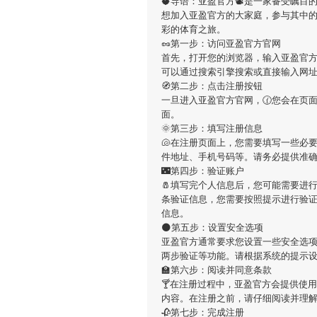
🥥导语：
亚盈官方
📽是一家备受瞩目
想加入
亚盈官方
的大家庭，参与其中
彩的体育之旅。
🥜第一步：访问亚盈官方官网
首先，打开您的浏览器，输入
亚盈官
可以通过搜索引擎搜索或直接输入网
🧭第二步：点击注册按钮
一旦进入
亚盈官方
官网，🕜您会在页
面。
🌞第三步：填写注册信息
🐚在注册页面上，您需要填写一些必
件地址、手机号码等。请务必提供准
🌃第四步：验证账户
🧂填写完个人信息后，您可能需要进
条验证信息，您需要按照提示进行验
信息。
🌑第五步：设置安全选项
亚盈官方
通常要求您设置一些安全选项
两步验证等功能。请根据系统的提示
🏫第六步：阅读并同意条款
🍸在注册过程中，
亚盈官方
会提供使用
内容。在注册之前，请仔细阅读并理
🥀第七步：完成注册