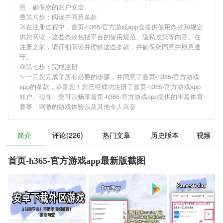
息，确保您的账户安全。
🍟第六步：阅读并同意条款
🚀在注册过程中，
首页-h365-官方游戏app
会提供使用条款和规定
供您阅读。这些条款包括平台的使用规范、隐私政策等内容。在
注册之前，请仔细阅读并理解这些条款，并确保您同意并愿意遵
守。
🍪第七步：完成注册
🍡一旦您完成了所有必要的步骤，并同意了
首页-h365-官方游戏
app
的条款，恭喜您！您已经成功注册了首页-h365-官方游戏app
账户。现在，您可以畅享
首页-h365-官方游戏app
提供的丰富体育
赛事、刺激的游戏体验以及其他令人兴奋
简介
评论(226)
热门文章
历史版本
视频
首页-h365-官方游戏app最新版截图