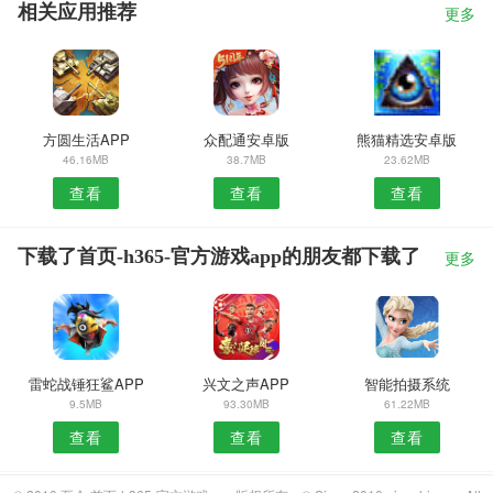
相关应用推荐
更多
方圆生活APP
众配通安卓版
熊猫精选安卓版
46.16MB
38.7MB
23.62MB
查看
查看
查看
下载了首页-h365-官方游戏app的朋友都下载了
更多
雷蛇战锤狂鲨APP
兴文之声APP
智能拍摄系统
9.5MB
93.30MB
61.22MB
查看
查看
查看