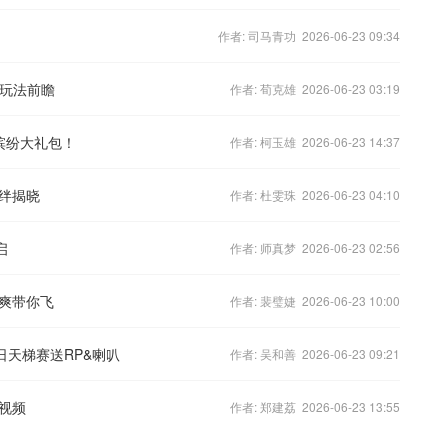
作者: 司马青功 2026-06-23 09:34
霸玩法前瞻
作者: 荀克雄 2026-06-23 03:19
缤纷大礼包！
作者: 柯玉雄 2026-06-23 14:37
绊揭晓
作者: 杜雯珠 2026-06-23 04:10
启
作者: 师真梦 2026-06-23 02:56
爽带你飞
作者: 裴璧婕 2026-06-23 10:00
日天梯赛送RP&喇叭
作者: 吴和善 2026-06-23 09:21
视频
作者: 郑建荔 2026-06-23 13:55