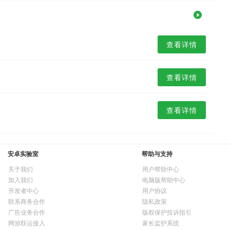
查看详情
查看详情
查看详情
安卓实验室
帮助与支持
关于我们
用户帮助中心
加入我们
电脑版帮助中心
开发者中心
用户协议
联系商务合作
隐私政策
广告业务合作
版权保护投诉指引
网游联运接入
家长监护系统