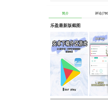
简介
评论(780
乐盈最新版截图