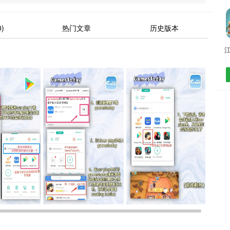
)
热门文章
历史版本