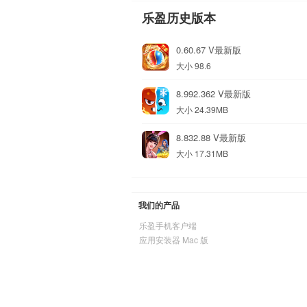
乐盈历史版本
0.60.67 V最新版
大小 98.6
8.992.362 V最新版
大小 24.39MB
8.832.88 V最新版
大小 17.31MB
我们的产品
乐盈手机客户端
应用安装器 Mac 版