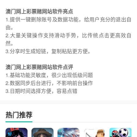
澳门网上彩票赌网站软件亮点
1.提供一键删除账号及数据功能，给用户充分的退出自
由。
2.大量关键操作支持滑动手势，比传统点击更高效自
然。
3.分享时生成短链，复制粘贴更方便。
澳门网上彩票赌网站软件点评
1.基础功能灵敏度，很少出现低级问题
2.数据同步后台进行，不影响前台操作
3.日期时间选择方便，容易点错
热门推荐