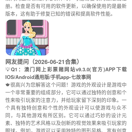
册。检查是否有可用的软件更新，以确保使用的是最新
版本，这有助于修复已知的错误和提高软件性能。
网友提问（2026-06-21合集）
💡
Q1：澳门网上彩票赌网站v9.3.0(官方)APP下载
IOS/Android通用版/手机app-七故事网
🍁很高兴为您解答这个问题！游戏的外观设计是游戏中
一个非常重要的组成部分，它可以通过独特的创意和个
性来吸引玩家的注意力，并给玩家留下深刻的印象。一
个具有独特创意和个性的外观设计可以使游戏与众不
同，与其他游戏有所区别。它可以通过巧妙的设计元
素、独特的艺术风格以及创新的视觉效果来吸引玩家的
眼球。例如，游戏可以采用独特的图形风格、富有创意