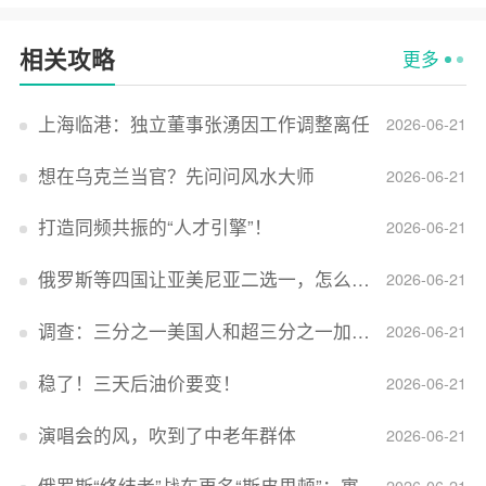
相关攻略
更多
上海临港：独立董事张湧因工作调整离任
2026-06-21
想在乌克兰当官？先问问风水大师
2026-06-21
打造同频共振的“人才引擎”！
2026-06-21
俄罗斯等四国让亚美尼亚二选一，怎么回事？
2026-06-21
调查：三分之一美国人和超三分之一加拿大人感到经济压力
2026-06-21
稳了！三天后油价要变！
2026-06-21
演唱会的风，吹到了中老年群体
2026-06-21