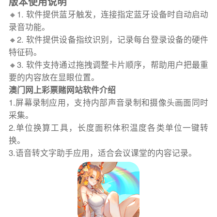
版本使用说明
🔸1. 软件提供蓝牙触发，连接指定蓝牙设备时自动启动
录音功能。
🔸2. 软件提供设备指纹识别，记录每台登录设备的硬件
特征码。
🔸3. 软件支持通过拖拽调整卡片顺序，帮助用户把最重
要的内容放在显眼位置。
澳门网上彩票赌网站软件介绍
1.屏幕录制应用，支持内部声音录制和摄像头画面同时
采集。
2.单位换算工具，长度面积体积温度各类单位一键转
换。
3.语音转文字助手应用，适合会议课堂的内容记录。