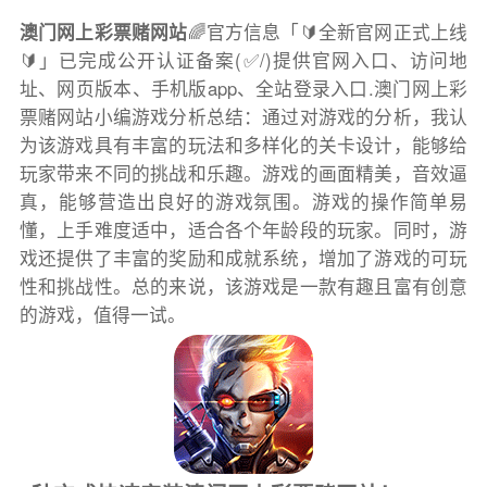
澳门网上彩票赌网站
🌈官方信息「🔰全新官网正式上线
🔰」已完成公开认证备案(✅/)提供官网入口、访问地
址、网页版本、手机版app、全站登录入口.澳门网上彩
票赌网站小编游戏分析总结：通过对游戏的分析，我认
为该游戏具有丰富的玩法和多样化的关卡设计，能够给
玩家带来不同的挑战和乐趣。游戏的画面精美，音效逼
真，能够营造出良好的游戏氛围。游戏的操作简单易
懂，上手难度适中，适合各个年龄段的玩家。同时，游
戏还提供了丰富的奖励和成就系统，增加了游戏的可玩
性和挑战性。总的来说，该游戏是一款有趣且富有创意
的游戏，值得一试。