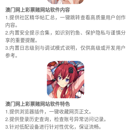
澳门网上彩票赌网站软件内容
1.提供社区精华帖汇总，一键跳转查看高质量用户创作
内容。
2.内置安全提示合集，如识别钓鱼、保护隐私与谨慎分
享的重要提醒。
3.内置日志级别与调试模式说明，仅供高级或开发用户
参考。
澳门网上彩票赌网站软件特色
1.提供浏览器插件，一键收藏网页正文。
2.提供登录历史查询，检查账号异常访问记录。
3.针对低配设备进行针对性优化，保证流畅。