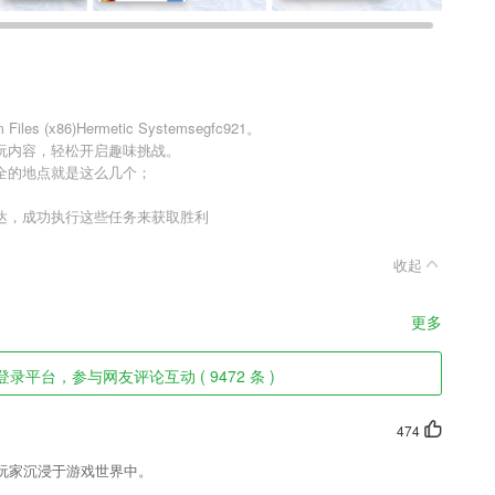
 (x86)Hermetic Systemsegfc921。
玩内容，轻松开启趣味挑战。
全的地点就是这么几个；
达，成功执行这些任务来获取胜利
。
收起
更多
录平台，参与网友评论互动 ( 9472 条 )
474
玩家沉浸于游戏世界中。