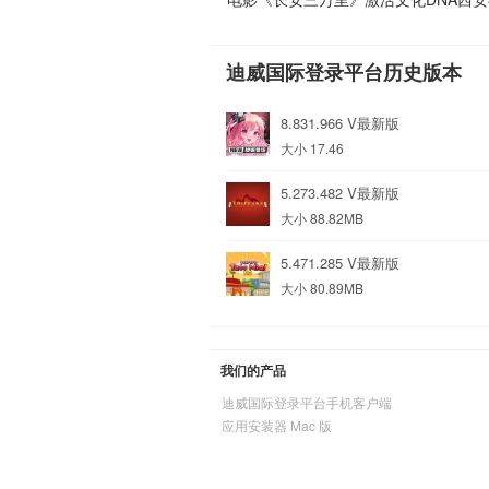
迪威国际登录平台历史版本
8.831.966 V最新版
大小 17.46
5.273.482 V最新版
大小 88.82MB
5.471.285 V最新版
大小 80.89MB
我们的产品
迪威国际登录平台手机客户端
应用安装器 Mac 版