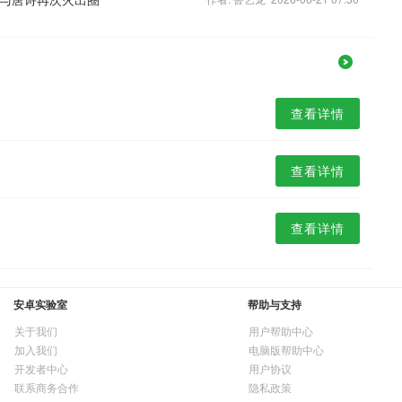
查看详情
查看详情
查看详情
安卓实验室
帮助与支持
关于我们
用户帮助中心
加入我们
电脑版帮助中心
开发者中心
用户协议
联系商务合作
隐私政策