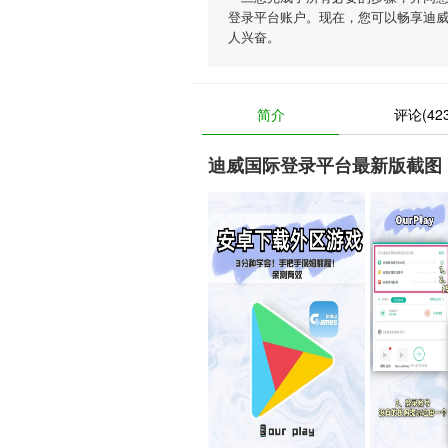
登录平台账户。现在，您可以畅享迪
人兴奋。
简介
评论(423
迪威国际登录平台最新版截图