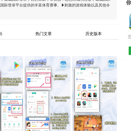
威国际登录平台提供的丰富体育赛事、❥刺激的游戏体验以及其他令
)
热门文章
历史版本