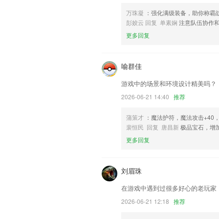
联系我们
万珠凝
：强化满级装备，助你称霸
以上就是迪士尼彩票dsn16888的介
彭姣云 回复 单素娴
注意队伍协作
经历，以帮助我们更好的对产品进行优化
更多回复
喻群佳
游戏中的场景和环境设计精美吗？
2026-06-21 14:40
推荐
蒲策才
：魔法护符，魔法攻击+40
裴恒民 回复 唐昌新
极品宝石，增
更多回复
刘眉珠
在游戏中遇到过很多好心的老玩家
2026-06-21 12:18
推荐