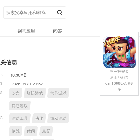
创意应用
问答
相关信息
扫一扫安装
小
10.30MB
迪士尼彩票
dsn16888发现更
间
2026-06-21 21:52
多
类
沙盒
塔防游戏
动作游戏
其它游戏
AG
辅助工具
动作
游戏辅助
枪战
休闲
悬疑