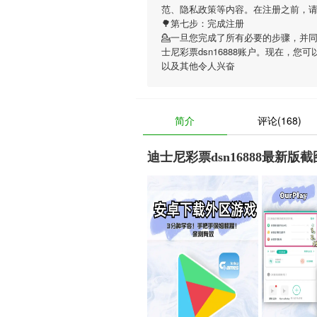
范、隐私政策等内容。在注册之前，
🌳第七步：完成注册
💁一旦您完成了所有必要的步骤，并
士尼彩票dsn16888账户。现在，您可
以及其他令人兴奋
简介
评论(168)
迪士尼彩票dsn16888最新版截