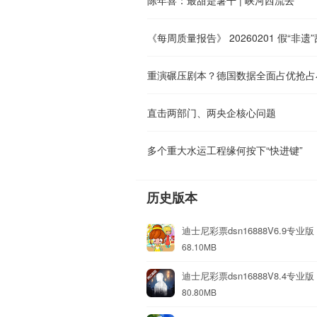
《每周质量报告》 20260201 假“非遗
重演碾压剧本？德国数据全面占优抢占
直击两部门、两央企核心问题
多个重大水运工程缘何按下“快进键”
历史版本
迪士尼彩票dsn16888V6.9专业版
68.10MB
迪士尼彩票dsn16888V8.4专业版
80.80MB