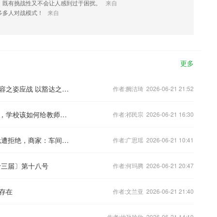
，既有挑战性又不会让人感到过于困扰。
来自
多多人对战模式！
来自
更多
西南民族大学校长王永强：愿你们以从容之姿应战 以豁达之心待果
作者:阙洁琦 2026-06-21 21:52
复旦副教授被诬告事件：面对恶意举报，学校该如何给教师撑腰？
作者:祁民宗 2026-06-21 16:30
女子称在粽子中吃出烟头，索赔1000元遭拒绝，商家：车间全是女工不可能有烟头
作者:广思瑶 2026-06-21 10:41
十三届〕第十八号
作者:何玛腾 2026-06-21 20:47
存在
作者:文兰亚 2026-06-21 21:40
作者:仲孙玲欣 2026-06-21 14:19