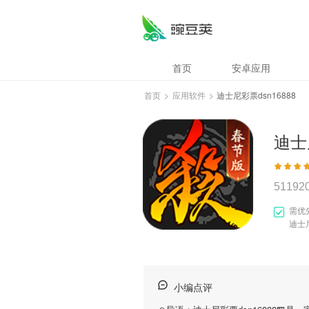
首页
安卓应用
首页
>
应用软件
>
迪士尼彩票dsn16888
迪士
51192
需优
迪士尼
小编点评