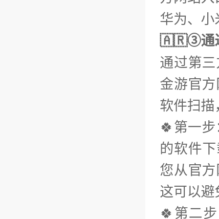
华为、小米
🇦🇷③
通过第三
金游官方
软件扫描
🍀第一
的软件下载
您从官方
这可以避
🍀第二