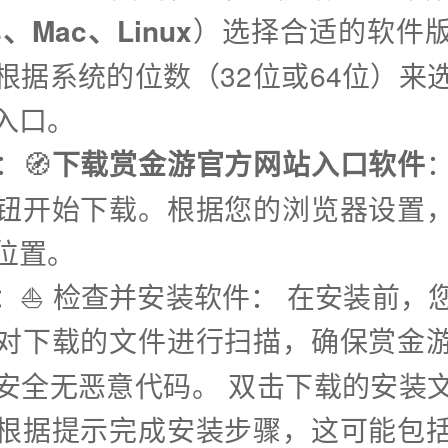
s、Mac、Linux
）选择合适的软件
根据系统的位数（32位或64位）来
入口。
：🧭
下载赏金游官方网站入口软件
钮开始下载。根据您的浏览器设置
位置。
步：⛵️ 检查并安装软件： 在安装前，
对下载的文件进行扫描，确保赏金
安全无恶意代码。 双击下载的安装
根据提示完成安装步骤，这可能包