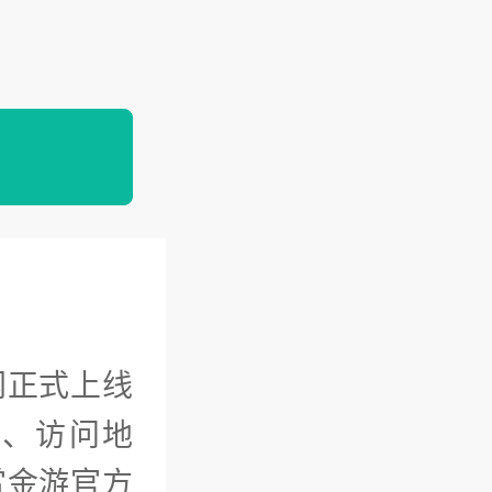
网正式上线
口、访问地
赏金游官方