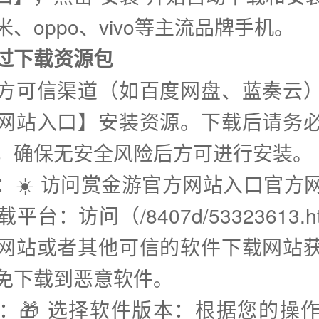
、oppo、vivo等主流品牌手机。
通过下载资源包
方可信渠道（如百度网盘、蓝奏云
网站入口】安装资源。下载后请务
，确保无安全风险后方可进行安装。
步：☀️ 访问赏金游官方网站入口官方
平台：访问（/8407d/53323613.h
网站或者其他可信的软件下载网站
免下载到恶意软件。
步：🎁 选择软件版本：根据您的操