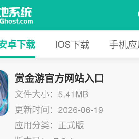
安卓下载
IOS下载
手机应
赏金游官方网站入口
文件大小：5.41MB
更新时间：2026-06-19
应用分类：正式版