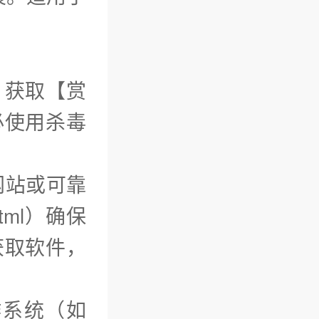
）获取【赏
必使用杀毒
网站或可靠
tml）确保
获取软件，
作系统（如