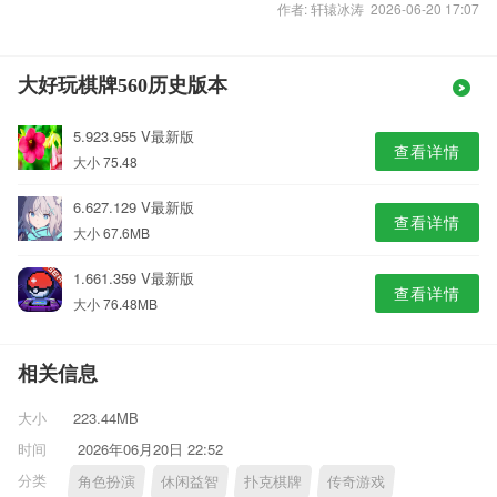
作者: 轩辕冰涛 2026-06-20 17:07
大好玩棋牌560历史版本
5.923.955 V最新版
查看详情
大小 75.48
6.627.129 V最新版
查看详情
大小 67.6MB
1.661.359 V最新版
查看详情
大小 76.48MB
相关信息
大小
223.44MB
时间
2026年06月20日 22:52
分类
角色扮演
休闲益智
扑克棋牌
传奇游戏