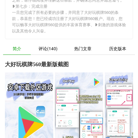
❥第七步：完成注册
一旦您完成了所有必要的步骤，并同意了大好玩棋牌560的条
款，恭喜您！您已经成功注册了大好玩棋牌560账户。现在，您
可以畅享大好玩棋牌560提供的丰富体育赛事、❥刺激的游戏体验
以及其他令人兴奋。
简介
评论(140)
热门文章
历史版本
大好玩棋牌560最新版截图