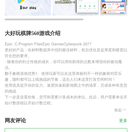
大好玩棋牌560游戏介绍
Epic: C:Program FilesEpic GamesCyberpunk 2077
更好的产品：在材料数据库中找到最佳材料，然后优化音盆厚度和硬度以
符合您的要求。
- 随着你的剑士性格的成长，你可以用你获得的点数来增强你的被动魔
法。
翻子象棋游戏优势1、使得玩家可以在这里体验到不一样的象棋对弈乐
趣，随时都可以上线挑战的节奏，适合人们来这里打发空闲时间！
使用道具提升你的实力。速度快速刷新地图之中的场景，完成各种有意思
的挑战
下一步是设置价格，货币和需要计算成本的单位。此后，用户需要单击开
始计数按钮以开始计数过程。
收起
网友评论
更多