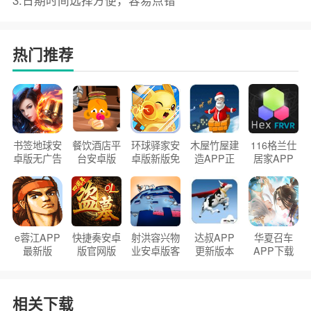
3.日期时间选择方便，容易点错
热门推荐
书签地球安
餐饮酒店平
环球驿家安
木屋竹屋建
116格兰仕
卓版无广告
台安卓版
卓版新版免
造APP正
居家APP
官方正版
2026版
费下载
版2026
手机版
e蓉江APP
快捷奏安卓
射洪容兴物
达叔APP
华夏召车
最新版
版官网版
业安卓版客
更新版本
APP下载
户端
2026
安装2026
相关下载