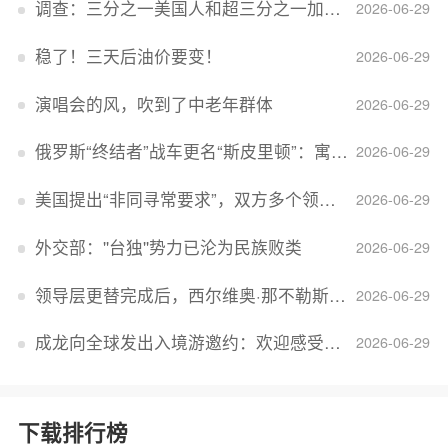
调查：三分之一美国人和超三分之一加拿大人感到经济压力
2026-06-29
稳了！三天后油价要变！
2026-06-29
演唱会的风，吹到了中老年群体
2026-06-29
俄罗斯“终结者”战车更名“斯皮里顿”：寓意强大可靠，彰显俄精神力量
2026-06-29
美国提出“非同寻常要求”，双方多个领域分歧依旧，印美贸易谈判进入“关键阶段”
2026-06-29
外交部：''台独''势力已沦为民族败类
2026-06-29
领导层更替完成后，西尔维奥·那不勒斯出任Lucid首席执行官
2026-06-29
成龙向全球发出入境游邀约：欢迎感受无滤镜的真实中国
2026-06-29
下载排行榜