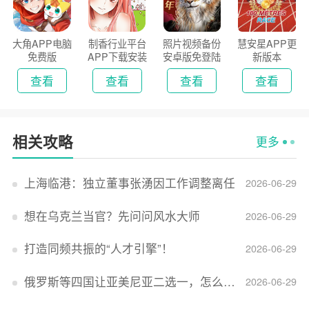
大角APP电脑
制香行业平台
照片视频备份
慧安星APP更
免费版
APP下载安装
安卓版免登陆
新版本
2026
版
查看
查看
查看
查看
相关攻略
更多
上海临港：独立董事张湧因工作调整离任
2026-06-29
想在乌克兰当官？先问问风水大师
2026-06-29
打造同频共振的“人才引擎”！
2026-06-29
俄罗斯等四国让亚美尼亚二选一，怎么回事？
2026-06-29