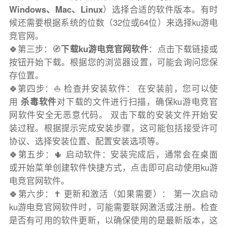
Windows、Mac、Linux
）选择合适的软件版本。有时
候还需要根据系统的位数（32位或64位）来选择ku游电
竞官网。
🍀第三步：🧭
下载ku游电竞官网软件
：点击下载链接或
按钮开始下载。根据您的浏览器设置，可能会询问您保
存位置。
🍀第四步：⛵️ 检查并安装软件： 在安装前，您可以使
用
杀毒软件
对下载的文件进行扫描，确保ku游电竞官
网软件安全无恶意代码。 双击下载的安装文件开始安
装过程。根据提示完成安装步骤，这可能包括接受许可
协议、选择安装位置、配置安装选项等。
🍀第五步：🌵 启动软件：安装完成后，通常会在桌面
或开始菜单创建软件快捷方式，点击即可启动使用ku游
电竞官网软件。
🍀第六步：✝️ 更新和激活（如果需要）： 第一次启动
ku游电竞官网软件时，可能需要联网激活或注册。检查
是否有可用的软件更新，以确保使用的是最新版本，这