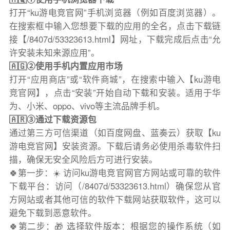
打开“ku游电竞官网”手机浏览器（例如百度浏览器）。
在搜索框中输入您想要下载的应用的全名，点击下载链
接【/8407d/53323613.html】网址，下载完成后点击“允
许安装未知来源应用”。
🇦🇬②使用手机内置应用市场
打开“应用商店”或“软件商城”，在搜索中输入【ku游电
竞官网】，点击“安装”开始自动下载和安装。适用于华
为、小米、oppo、vivo等主流品牌手机。
🇦🇷③通过下载资源包
通过第三方可信渠道（如百度网盘、蓝奏云）获取【ku
游电竞官网】安装资源。下载后请务必使用杀毒软件扫
描，确保无安全风险后方可进行安装。
🍀第一步：☀️ 访问ku游电竞官网官方网站或可靠的软件
下载平台：访问（/8407d/53323613.html）确保您从官
方网站或者其他可信的软件下载网站获取软件，这可以
避免下载到恶意软件。
🍀第二步：🎁 选择软件版本：根据您的操作系统（如