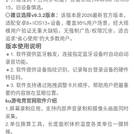
15，旧设备慎选。
💮
建议选择v9.3.2版本：
该版本是2026最新官方版本，
适配安卓8+/iOS13+设备，覆盖95%用户场景，经大规
模用户验证无重大缺陷，无强制广告/权限冗余，适合
追求“省心使用”的大多数用户。
版本使用说明
🔸1. 软件提供蓝牙触发，连接指定蓝牙设备时自动启动
录音功能。
🔸2. 软件提供设备指纹识别，记录每台登录设备的硬件
特征码。
🔸3. 软件支持通过拖拽调整卡片顺序，帮助用户把最重
要的内容放在显眼位置。
ku游电竞官网软件介绍
1.屏幕录制应用，支持内部声音录制和摄像头画面同时
采集。
2.单位换算工具，长度面积体积温度各类单位一键转
换。