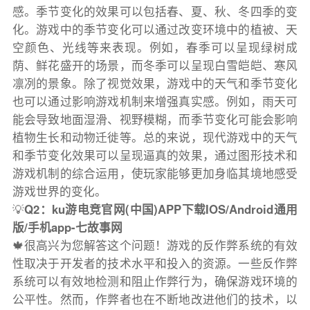
感。季节变化的效果可以包括春、夏、秋、冬四季的变
化。游戏中的季节变化可以通过改变环境中的植被、天
空颜色、光线等来表现。例如，春季可以呈现绿树成
荫、鲜花盛开的场景，而冬季可以呈现白雪皑皑、寒风
凛冽的景象。除了视觉效果，游戏中的天气和季节变化
也可以通过影响游戏机制来增强真实感。例如，雨天可
能会导致地面湿滑、视野模糊，而季节变化可能会影响
植物生长和动物迁徙等。总的来说，现代游戏中的天气
和季节变化效果可以呈现逼真的效果，通过图形技术和
游戏机制的综合运用，使玩家能够更加身临其境地感受
游戏世界的变化。
💡
Q2：ku游电竞官网(中国)APP下载IOS/Android通用
版/手机app-七故事网
🍁很高兴为您解答这个问题！游戏的反作弊系统的有效
性取决于开发者的技术水平和投入的资源。一些反作弊
系统可以有效地检测和阻止作弊行为，确保游戏环境的
公平性。然而，作弊者也在不断地改进他们的技术，以