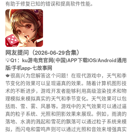
有助于修复已知的错误和提高软件性能。
网友提问（2026-06-29合集）
💡
Q1：ku游电竞官网(中国)APP下载IOS/Android通用
版/手机app-七故事网
🍁很高兴为您解答这个问题！在现代游戏中，天气和季
节变化的效果可以呈现逼真的效果。随着计算机图形技
术的不断进步，游戏开发者能够利用高级渲染技术和物
理模拟来模拟真实的天气和季节变化。天气效果可以包
括雨、雪、雾、风暴等。游戏中的天气效果可以通过逼
真的粒子系统、光照和阴影效果来展现。例如，雨滴的
落地、水滴的溅起和雪花的飘落可以通过粒子系统来模
拟，而闪电和雷鸣声则可以通过光照和音效来增强真实