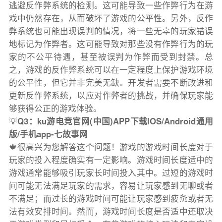
逃避反作弊系统的检测。这可能导致一些作弊行为在游
戏中仍然存在，从而破坏了游戏的公平性。另外，反作
弊系统也可能出现误判的情况，将一些无辜的玩家错误
地标记为作弊者。这可能导致对那些没有作弊行为的玩
家的不公平待遇，甚至被误判为作弊而受到封禁。总
之，游戏的反作弊系统可以在一定程度上保护游戏环境
的公平性，但它并非完美无缺。开发者需要不断改进和
更新反作弊系统，以应对作弊者的挑战，并确保玩家能
够获得公正的游戏体验。
💡
Q3：ku游电竞官网(中国)APP下载IOS/Android通用
版/手机app-七故事网
🍁很高兴为您解答这个问题！游戏的游戏时间长度对于
玩家的投入程度确实有一定影响。游戏时间长度适中的
游戏通常能够吸引玩家长时间投入其中。过短的游戏时
间可能无法满足玩家的需求，容易让玩家感到无聊或者
不满足；而过长的游戏时间可能让玩家感到疲惫或者无
法有效安排时间。然而，游戏时间长度是否适中还取决