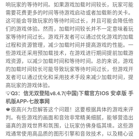
响玩家的等待时间。如果游戏加载时间较长，玩家可能
需要花费更多的时间等待游戏启动或者加载新的关卡。
这可能会导致玩家的等待时间过长，并且可能会降低他
们的游戏体验。然而，加载时间较长并不一定意味着玩
家等待时间过长。游戏开发者可以通过优化游戏的加载
过程和资源管理，减少加载时间并提高游戏的性能。一
些游戏还采用预加载技术，在游戏进行期间提前加载游
戏资源，以减少加载时间和等待时间。总的来说，游戏
的加载时间较长可能导致玩家等待时间过长，但游戏开
发者可以通过优化和采用技术手段来减少加载时间，提
高玩家的游戏体验。
💡
Q3：信无双登陆v8.4.7(中国)下载官方IOS 安卓版 手
机版APP-七故事网
🍁很高兴为您解答这个问题！这要根据具体的游戏来评
判。有些游戏的画面和音效非常精美细腻，能够营造出
逼真的游戏世界和氛围，让玩家仿佛身临其境。这些游
戏通常使用高品质的图形引擎和音效技术，以及精心设