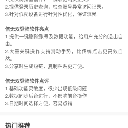
2.提供登录历史查询，检查账号异常访问记录。
3.针对低配设备进行针对性优化，保证流畅。
信无双登陆软件亮点
1.提供一键删除账号及数据功能，给用户充分的退出自
由。
2.大量关键操作支持滑动手势，比传统点击更高效自
然。
3.分享时生成短链，复制粘贴更方便。
信无双登陆软件点评
1.基础功能灵敏度，很少出现低级问题
2.数据同步后台进行，不影响前台操作
3.日期时间选择方便，容易点错
热门推荐