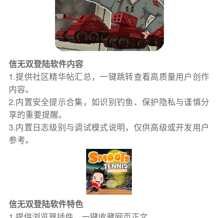
信无双登陆软件内容
1.提供社区精华帖汇总，一键跳转查看高质量用户创作
内容。
2.内置安全提示合集，如识别钓鱼、保护隐私与谨慎分
享的重要提醒。
3.内置日志级别与调试模式说明，仅供高级或开发用户
参考。
信无双登陆软件特色
1.提供浏览器插件，一键收藏网页正文。