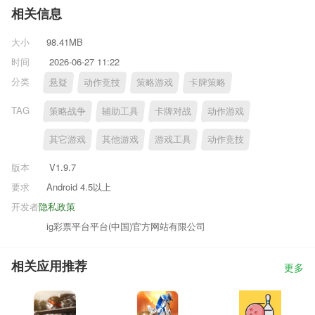
相关信息
大小
98.41MB
时间
2026-06-27 11:22
分类
悬疑
动作竞技
策略游戏
卡牌策略
TAG
策略战争
辅助工具
卡牌对战
动作游戏
其它游戏
其他游戏
游戏工具
动作竞技
版本
V1.9.7
要求
Android 4.5以上
开发者
隐私政策
ig彩票平台平台(中国)官方网站有限公司
相关应用推荐
更多