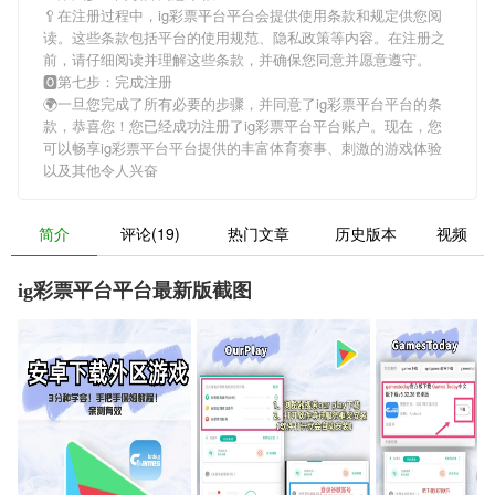
🥄在注册过程中，
ig彩票平台平台
会提供使用条款和规定供您阅
读。这些条款包括平台的使用规范、隐私政策等内容。在注册之
前，请仔细阅读并理解这些条款，并确保您同意并愿意遵守。
🅾第七步：完成注册
🌍一旦您完成了所有必要的步骤，并同意了
ig彩票平台平台
的条
款，恭喜您！您已经成功注册了ig彩票平台平台账户。现在，您
可以畅享
ig彩票平台平台
提供的丰富体育赛事、刺激的游戏体验
以及其他令人兴奋
简介
评论(19)
热门文章
历史版本
视频
ig彩票平台平台最新版截图