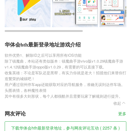
华体会hth最新登录地址游戏介绍
软件优势1、解除ID之后可以享用所有iOS功能
除了镇魔曲，本站还有类似版本：镇魔曲手游vivo版v1.0.29镇魔曲手游
v1.4.12镇魔曲手游oppo版v1.0.29，有需要的可以直接下载。
收集英雄：不论是军队还是黑帮，有实力你就是老大！招揽他们来替你打
造繁荣的城镇吧！
用户通过宿州停车app还能获取对应的导航服务，准确无误到达停车场。
头图表情，各种魔性表情
其中有很多大剑形状，每个人都很酷并且需要玩家了解规则进行提升。
收起
网友评论
更多
下载华体会hth最新登录地址，参与网友评论互动 ( 2257 条 )