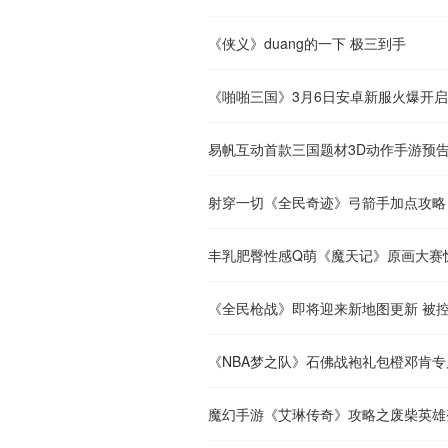
《侠义》duang的一下 极三到手
《啪啪三国》3月6日安卓新服火爆开启
易帆互动首款三国题材3D动作手游预
射穿一切《全民奇迹》弓箭手加点攻略
丰乳肥臀性感Q萌《魔天记》原画大赛
《全民枪战》即将迎来新地图更新 被
《NBA梦之队》石佛战袍礼包橙邓肯专
魔幻手游《艾琳传奇》攻略之废柴英雄