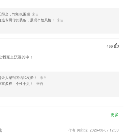
配得当，增加氛围感
来自
打造专属你的装备，展现个性风格！
来自
499
让我完全沉浸其中！
是让人感到团结和友爱！
来自
丰富多样，个性十足！
来自
更多
桃
作者: 闻韵滢 2026-08-07 12:33