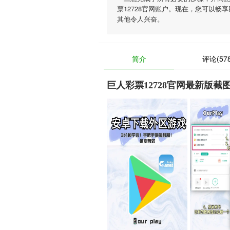
票12728官网账户。现在，您可以畅
其他令人兴奋。
简介
评论(578
巨人彩票12728官网最新版截