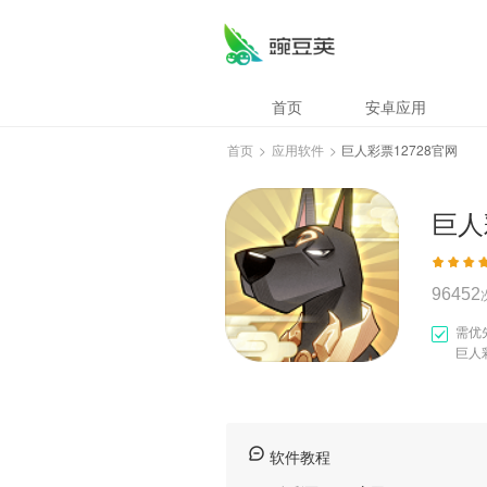
巨人彩票12728官
首页
安卓应用
首页
>
应用软件
>
巨人彩票12728官网
巨人
96452
需优
巨人
软件教程