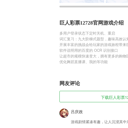
巨人彩票12728官网游戏介绍
多用户登录状态下定时关机、重启
词汇复习：九大阶梯式题型，趣味高效认
开展丰富的挑战会给玩家的游戏旅程带来
软件说明用的百度的 OCR 识别接口
让超市的规模快速变大，拥有更多的购物
优化舞蹈直播课、我的等功能
网友评论
下载巨人彩票12
吕庆政
游戏剧情紧凑有趣，让人沉浸其中