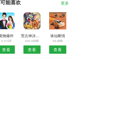
你可能喜欢
更多
宠物爆炸
荒古神决手游
诛仙断情
5.31GB
639.59MB
39.8MB
查看
查看
查看