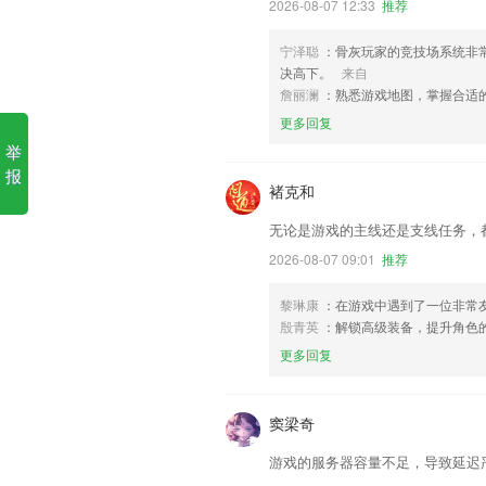
2026-08-07 12:33
推荐
宁泽聪
：骨灰玩家的竞技场系统非
决高下。
来自
詹丽澜
：熟悉游戏地图，掌握合适
更多回复
举
报
褚克和
无论是游戏的主线还是支线任务，
2026-08-07 09:01
推荐
黎琳康
：在游戏中遇到了一位非常
殷青英
：解锁高级装备，提升角色
更多回复
窦梁奇
游戏的服务器容量不足，导致延迟