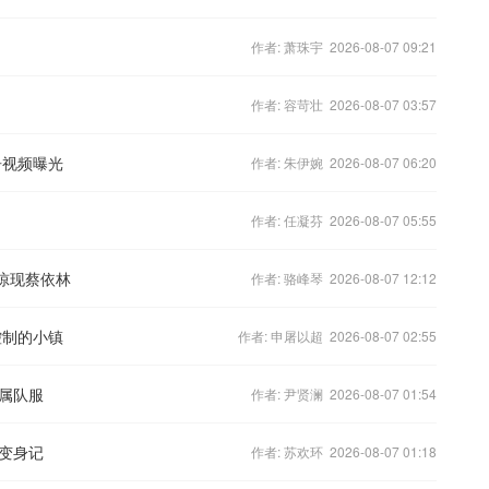
作者: 萧珠宇 2026-08-07 09:21
作者: 容苛壮 2026-08-07 03:57
告视频曝光
作者: 朱伊婉 2026-08-07 06:20
作者: 任凝芬 2026-08-07 05:55
惊现蔡依林
作者: 骆峰琴 2026-08-07 12:12
控制的小镇
作者: 申屠以超 2026-08-07 02:55
属队服
作者: 尹贤澜 2026-08-07 01:54
变身记
作者: 苏欢环 2026-08-07 01:18