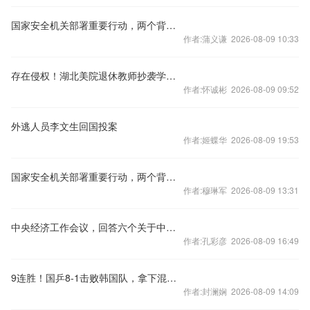
国家安全机关部署重要行动，两个背景值得关注
作者:蒲义谦 2026-08-09 10:33
存在侵权！湖北美院退休教师抄袭学生作品被判赔偿10万元
作者:怀诚彬 2026-08-09 09:52
外逃人员李文生回国投案
作者:姬蝶华 2026-08-09 19:53
国家安全机关部署重要行动，两个背景值得关注
作者:穆琳军 2026-08-09 13:31
中央经济工作会议，回答六个关于中国经济的重要问题
作者:孔彩彦 2026-08-09 16:49
9连胜！国乒8-1击败韩国队，拿下混合团体世界杯冠军
作者:封澜娴 2026-08-09 14:09