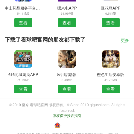
中山药品服务平台APP
嘿来电APP
豆花网APP
54.11MB
64.99MB
6.51MB
查看
查看
查看
下载了看球吧官网的朋友都下载了
更多
616同城黄页APP
应用启动器
橙色生活安卓版
71.79MB
8.43MB
41.78MB
查看
查看
查看
© 2010 至今 看球吧官网 版权所有。© Since 2010 qigushi.com. All rights
reserved.
版权保护投诉指引
・