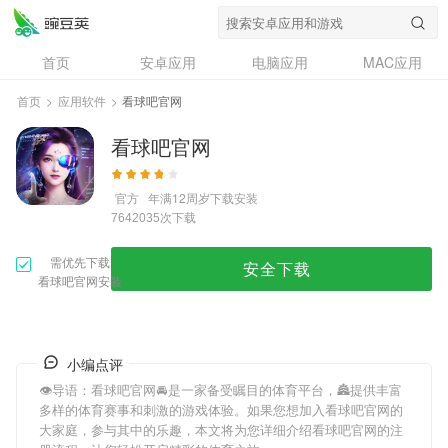
首页
安卓应用
电脑应用
MAC应用
资讯
专题
设计奖
创意应用
首页
>
应用软件
>
看球吧官网
问答
看球吧官网
官方
年满12周岁
下载安装
次下载
7642035
需优先下载
安全下载
看球吧官网安装
小编点评
👁导语：
看球吧官网
🚘是一家备受瞩目的体育平台，🏯提供丰富
多样的体育赛事和刺激的游戏体验。如果您想加入
看球吧官网
的
大家庭，参与其中的乐趣，本文将为您详细介绍
看球吧官网
的注