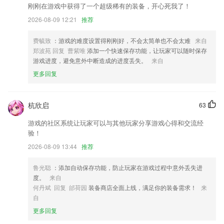
刚刚在游戏中获得了一个超级稀有的装备，开心死我了！
能够优化已知的bug
2026-08-09 12:21
推荐
小程序微商城订单发货前可编辑商品信息
费毓致
：游戏的难度设置得刚刚好，不会太简单也不会太难
来自
新增用户协议隐私协议
郑波苑 回复 曹紫唯
添加一个快速保存功能，让玩家可以随时保存
我们对提现入口进行了合并,方便您快速找到提现的入口
游戏进度，避免意外中断造成的进度丢失。
来自
如果多人同行，左右滑动屏幕即可查看同行人的登机牌！
更多回复
联系我们
以上就是看球吧官网的介绍，如果您喜欢这款软件，您可以到应用商店进
杭欣启
63
行打分评论，说出您的使用经历，以帮助我们更好的对产品进行优化修
改。
游戏的社区系统让玩家可以与其他玩家分享游戏心得和交流经
验！
2026-08-09 13:44
推荐
鲁光聪
：添加自动保存功能，防止玩家在游戏过程中意外丢失进
度。
来自
何丹斌 回复 邰荷园
装备商店全面上线，满足你的装备需求！
来
自
更多回复