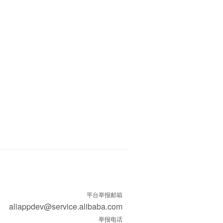
平台举报邮箱
aliappdev@service.alibaba.com
举报电话