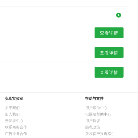
查看详情
查看详情
查看详情
安卓实验室
帮助与支持
关于我们
用户帮助中心
加入我们
电脑版帮助中心
开发者中心
用户协议
联系商务合作
隐私政策
广告业务合作
版权保护投诉指引