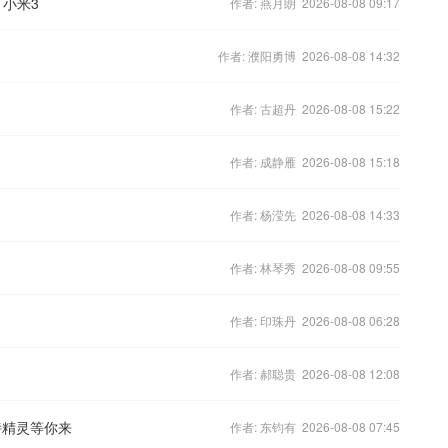
、小米3
作者: 燕月朗 2026-08-08 09:17
作者: 濮阳勇博 2026-08-08 14:32
作者: 古超丹 2026-08-08 15:22
作者: 成静雁 2026-08-08 15:18
作者: 杨滢先 2026-08-08 14:33
作者: 林琴秀 2026-08-08 09:55
作者: 印珠丹 2026-08-08 06:28
作者: 郝聪贵 2026-08-08 12:08
诗精灵等你来
作者: 东钧有 2026-08-08 07:45