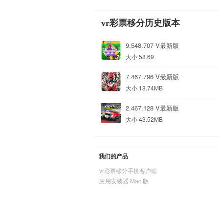
vr彩票移分历史版本
9.548.707 V最新版
大小 58.69
7.467.796 V最新版
大小 18.74MB
2.467.128 V最新版
大小 43.52MB
我们的产品
vr彩票移分手机客户端
应用安装器 Mac 版