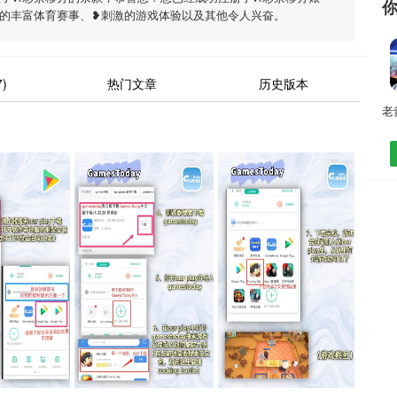
供的丰富体育赛事、❥刺激的游戏体验以及其他令人兴奋。
)
热门文章
历史版本