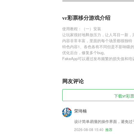
vr彩票移分游戏介绍
使用教程：（一）安装
让玩家很好地释放压力，让人耳目一新，
内容非常丰富，里面的每个场景都很独特
特色内容1、各色各有不同但是不影响吸
优化后台，修复多个bug。
FakeApp可以通过发布频繁的损失值
网友评论
下载vr彩票
荣琦楠
设计简单易懂的操作界面，避免过
2026-08-08 15:40
推荐