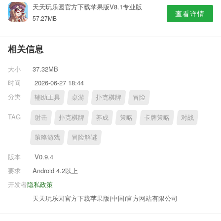
天天玩乐园官方下载苹果版V8.1专业版
查看详情
57.27MB
相关信息
大小
37.32MB
时间
2026-06-27 18:44
分类
辅助工具
桌游
扑克棋牌
冒险
TAG
射击
扑克棋牌
养成
策略
卡牌策略
对战
策略游戏
冒险解谜
版本
V0.9.4
要求
Android 4.2以上
开发者
隐私政策
天天玩乐园官方下载苹果版(中国)官方网站有限公司