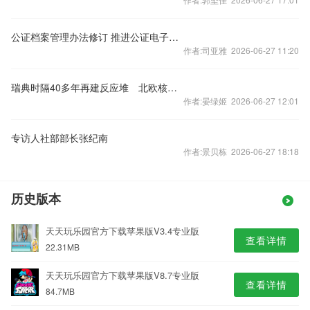
公证档案管理办法修订 推进公证电子档案信息化建设
作者:司亚雅 2026-06-27 11:20
瑞典时隔40多年再建反应堆 北欧核电迎复苏潮
作者:晏绿姬 2026-06-27 12:01
专访人社部部长张纪南
作者:景贝栋 2026-06-27 18:18
历史版本
天天玩乐园官方下载苹果版V3.4专业版
查看详情
22.31MB
天天玩乐园官方下载苹果版V8.7专业版
查看详情
84.7MB