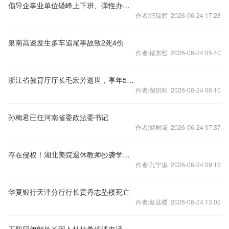
倡导企事业单位错峰上下班、弹性办公！北京发布七条响应措施
作者:汪瑞辉 2026-06-24 17:28
泉南高速发生多车追尾事故致2死4伤
作者:褚东哲 2026-06-24 05:40
浙江省教育厅厅长毛宏芳逝世，享年58岁
作者:倪琪程 2026-06-24 06:10
孙梅君已任河南省委政法委书记
作者:解树霭 2026-06-24 07:37
存在侵权！湖北美院退休教师抄袭学生作品被判赔偿10万元
作者:孔宁淑 2026-06-24 09:10
华夏银行天津分行行长贡丹志坠楼死亡
作者:蔡荔蝶 2026-06-24 13:02