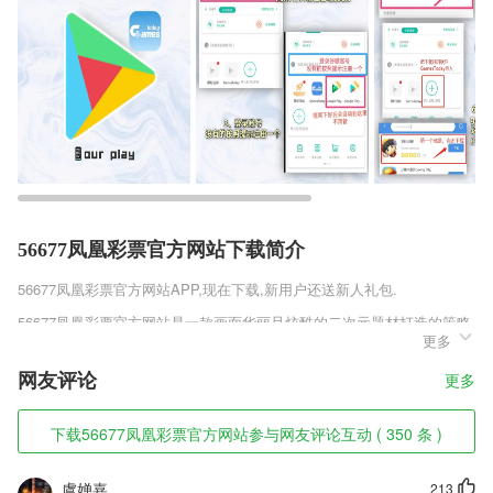
56677凤凰彩票官方网站下载简介
56677凤凰彩票官方网站
APP,现在下载,新用户还送新人礼包.
56677凤凰彩票官方网站是一款画面华丽且炫酷的二次元题材打造的策略
更多
战斗类手游，游戏中有大量唯美的立绘，通过不同的战斗欣赏对战特效，
无限制的自由闯关快速收集材料，全新的副本设定可使用自动战斗来完
网友评论
更多
成，对战中还会有机器人助阵，培养各个角色组建超强的阵容，当发现强
大的敌人才能完美战胜他们。
下载56677凤凰彩票官方网站参与网友评论互动 ( 350 条 )
56677凤凰彩票官方网站软件特色
1,美术宝1对1通过线上一对一线上陪画教画的方式解决孩子课堂上老师照
虞婵嘉
213