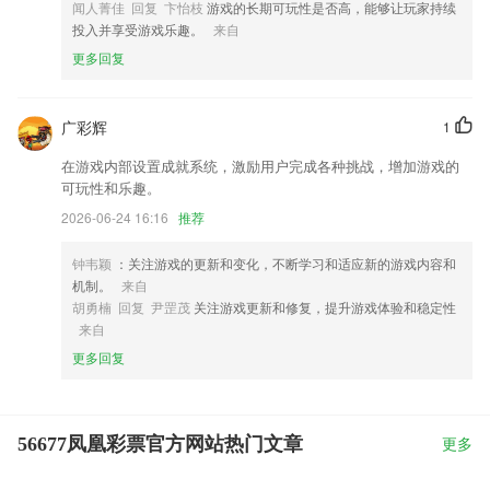
闻人菁佳 回复 卞怡枝
游戏的长期可玩性是否高，能够让玩家持续
投入并享受游戏乐趣。
来自
更多回复
广彩辉
1
在游戏内部设置成就系统，激励用户完成各种挑战，增加游戏的
可玩性和乐趣。
2026-06-24 16:16
推荐
钟韦颖
：关注游戏的更新和变化，不断学习和适应新的游戏内容和
机制。
来自
胡勇楠 回复 尹罡茂
关注游戏更新和修复，提升游戏体验和稳定性
来自
更多回复
56677凤凰彩票官方网站热门文章
更多