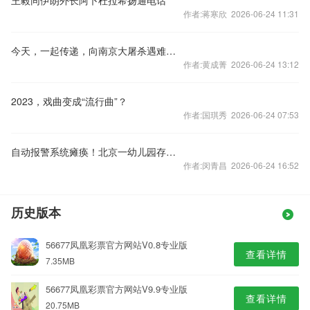
王毅同伊朗外长阿卜杜拉希扬通电话
作者:蒋寒欣 2026-06-24 11:31
今天，一起传递，向南京大屠杀遇难同胞致哀！
作者:黄成菁 2026-06-24 13:12
2023，戏曲变成“流行曲”？
作者:国琪秀 2026-06-24 07:53
自动报警系统瘫痪！北京一幼儿园存重大火灾隐患
作者:闵青昌 2026-06-24 16:52
历史版本
56677凤凰彩票官方网站V0.8专业版
查看详情
7.35MB
56677凤凰彩票官方网站V9.9专业版
查看详情
20.75MB