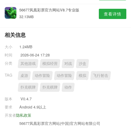
56677凤凰彩票官方网站V8.7专业版
查看详情
32.13MB
相关信息
大小
1.24MB
时间
2026-06-24 17:28
分类
其他游戏
模拟经营
对战
沙盒
TAG
桌游
动作冒险
动作冒险
模拟
飞行射击
扑克棋牌
扑克棋牌
动作
版本
V0.4.7
要求
Android 4.9以上
开发者
隐私政策
56677凤凰彩票官方网站(中国)官方网站有限公司