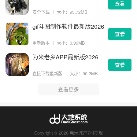
查看
安全下载
｜
大小：93.72MB
gif斗图制作软件最新版2026
版
查看
更新版本
｜
大小：0.99MB
为米老乡APP最新版2026
查看
直接下载最新版
｜
大小：90.2MB
查看更多
Copyright © 2026 电玩城777可提现