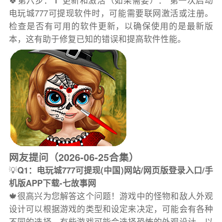
🍀第六步：✝️ 更新和激活（如果需要）： 第一次启动
电玩城777可提现软件时，可能需要联网激活或注册。
检查是否有可用的软件更新，以确保使用的是最新版
本，这有助于修复已知的错误和提高软件性能。
网友提问（2026-06-25合集）
💡
Q1：电玩城777可提现(中国)网站/网页版登录入口/手
机版APP下载-七故事网
🍁很高兴为您解答这个问题！游戏中的怪物和敌人外观
设计可以根据游戏的类型和设定来决定，可能会有各种
不同的选择。有些游戏可能会选择恐怖的外观设计，以