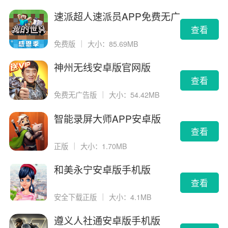
速派超人速派员APP免费无广
告版
查看
免费版
｜
大小：85.69MB
神州无线安卓版官网版
查看
免费无广告版
｜
大小：54.42MB
智能录屏大师APP安卓版
查看
正版
｜
大小：1.70MB
和美永宁安卓版手机版
查看
安全下载正版
｜
大小：4.1MB
遵义人社通安卓版手机版