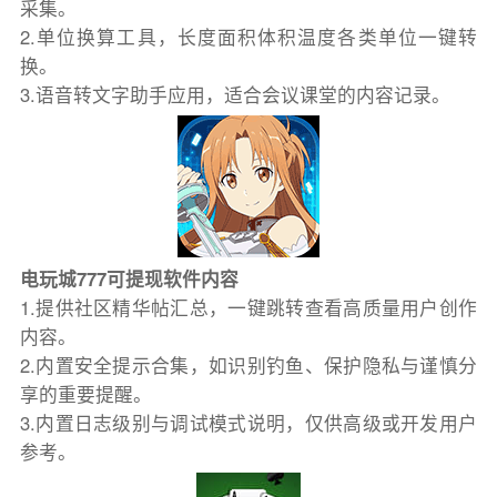
采集。
2.单位换算工具，长度面积体积温度各类单位一键转
换。
3.语音转文字助手应用，适合会议课堂的内容记录。
电玩城777可提现软件内容
1.提供社区精华帖汇总，一键跳转查看高质量用户创作
内容。
2.内置安全提示合集，如识别钓鱼、保护隐私与谨慎分
享的重要提醒。
3.内置日志级别与调试模式说明，仅供高级或开发用户
参考。