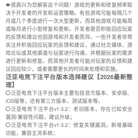
🍁很高兴为您解答这个问题！游戏的更新和修复频率取
决于开发者的开发和运营策略。有些游戏可能每隔几个
月或几个季度进行一次大型更新，而其他游戏可能每周
或每月进行小型修复和更新。开发者是否积极回应玩家
的反馈和建议也因游戏和开发者而异。一些开发者非常
关注并积极回应玩家的反馈和建议，通过社交媒体、游
戏论坛或其他渠道与玩家进行沟通，并根据玩家的需求
进行更新和修复。而其他开发者可能对玩家的反馈和建
议回应较少，或者需要更长的时间来处理和实施。
泛亚电竞下注平台版本选择建议【2026最新整
理】
💮泛亚电竞下注平台版本主要包括官方版本、安卓版、
iOS版等，还有第三方版本、测试版本等。
💮泛亚电竞下注平台v1.3.2：老旧版本，存在已知安全
漏洞/兼容性问题，建议升级；
💮泛亚电竞下注平台v1.3.2：修复关键漏洞，新增基础
功能，兼容主流系统；