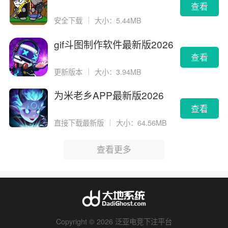
查看
安全下载
｜
大小：5.44MB
gif斗图制作软件最新版2026
版
查看
更新版本
｜
大小：3.94MB
为米老乡APP最新版2026
查看
直接下载最新版
｜
大小：64.56MB
查看更多
Copyright © 2026 泛亚电竞下注平台