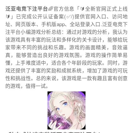
泛亚电竞下注平台
🌈官方信息「🔰全新官网正式上线
🔰」已完成公开认证备案(✅/)提供官网入口、访问地
址、网页版本、手机版app、全站登录入口.泛亚电竞下
注平台小编游戏分析总结：通过对游戏的分析，我认为
该游戏具有丰富的玩法和多样化的关卡设计，能够给玩
家带来不同的挑战和乐趣。游戏的画面精美，音效逼
真，能够营造出良好的游戏氛围。游戏的操作简单易
懂，上手难度适中，适合各个年龄段的玩家。同时，游
戏还提供了丰富的奖励和成就系统，增加了游戏的可玩
性和挑战性。总的来说，该游戏是一款有趣且富有创意
的游戏，值得一试。