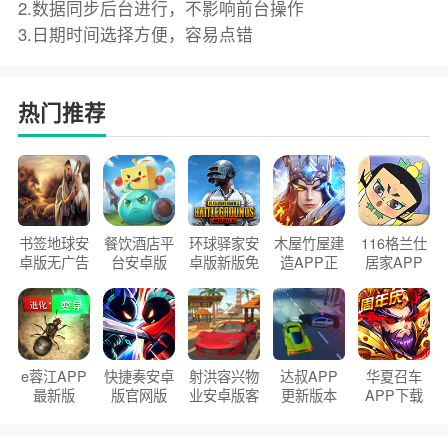
2.数据同步后台进行，不影响前台操作
3.日期时间选择方便，容易点错
热门推荐
书签地球安
餐饮酒店平
环球驿家安
木屋竹屋建
116格兰仕
卓版无广告
台安卓版
卓版新版免
造APP正
居家APP
官方正版
2026版
费下载
版2026
手机版
e蓉江APP
快捷奏安卓
射洪容兴物
达叔APP
华夏召车
最新版
版官网版
业安卓版客
更新版本
APP下载
户端
2026
安装2026