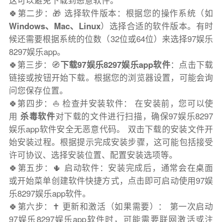
这可以避免下载到恶意软件。
🍀第二步：🎁 选择软件版本：根据您的操作系统（如
Windows、Mac、Linux
）选择合适的软件版本。有时
候还需要根据系统的位数（32位或64位）来选择97娱乐
8297娱乐app。
🍀第三步：🧭
下载97娱乐8297娱乐app软件
：点击下载
链接或按钮开始下载。根据您的浏览器设置，可能会询
问您保存位置。
🍀第四步：⛵️ 检查并安装软件： 在安装前，您可以使
用
杀毒软件
对下载的文件进行扫描，确保97娱乐8297
娱乐app软件安全无恶意代码。 双击下载的安装文件开
始安装过程。根据提示完成安装步骤，这可能包括接受
许可协议、选择安装位置、配置安装选项等。
🍀第五步：🌵 启动软件：安装完成后，通常会在桌面
或开始菜单创建软件快捷方式，点击即可启动使用97娱
乐8297娱乐app软件。
🍀第六步：✝️ 更新和激活（如果需要）： 第一次启动
97娱乐8297娱乐app软件时，可能需要联网激活或注