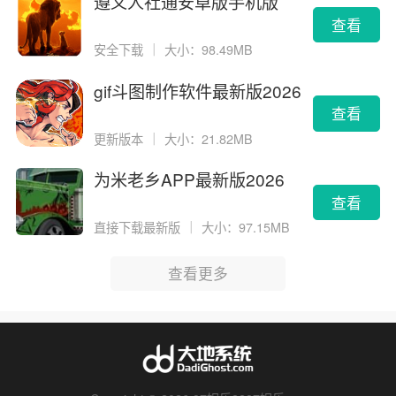
遵义人社通安卓版手机版
查看
安全下载
｜
大小：98.49MB
gif斗图制作软件最新版2026
版
查看
更新版本
｜
大小：21.82MB
为米老乡APP最新版2026
查看
直接下载最新版
｜
大小：97.15MB
查看更多