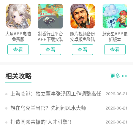
大角APP电脑
制香行业平台
照片视频备份
慧安星APP更
免费版
APP下载安装
安卓版免登陆
新版本
2026
版
查看
查看
查看
查看
相关攻略
更多
上海临港：独立董事张湧因工作调整离任
2026-06-21
想在乌克兰当官？先问问风水大师
2026-06-21
打造同频共振的“人才引擎”！
2026-06-21