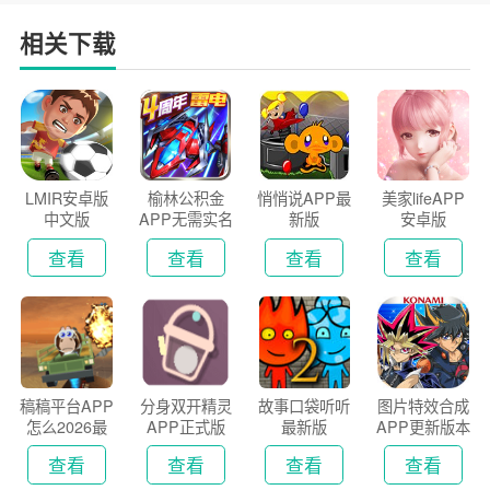
相关下载
LMIR安卓版
榆林公积金
悄悄说APP最
美家lifeAPP
中文版
APP无需实名
新版
安卓版
认证版
查看
查看
查看
查看
稿稿平台APP
分身双开精灵
故事口袋听听
图片特效合成
怎么2026最
APP正式版
最新版
APP更新版本
新版
2026
查看
查看
查看
查看