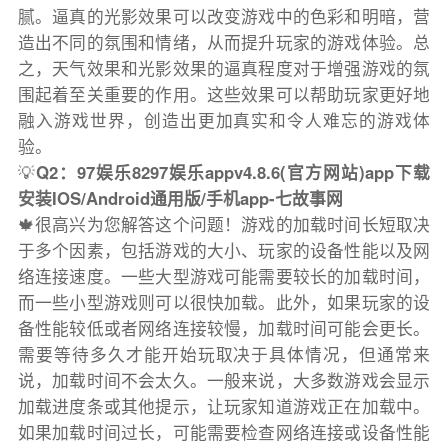
腻。逼真的光影效果可以改变游戏中的色彩和明暗，营
造出不同的氛围和情绪，从而提升玩家的游戏体验。总
之，天气效果和光影效果的逼真程度对于增强游戏的氛
围起着至关重要的作用。这些效果可以帮助玩家更好地
融入游戏世界，创造出更加真实和令人难忘的游戏体
验。
💡
Q2：97娱乐8297娱乐appv4.8.6(官方网站)app下载
安装IOS/Android通用版/手机app-七故事网
🍁很高兴为您解答这个问题！游戏的加载时间长短取决
于多个因素，包括游戏的大小、玩家的设备性能以及网
络连接速度。一些大型游戏可能需要较长的加载时间，
而一些小型游戏则可以很快加载。此外，如果玩家的设
备性能较低或者网络连接较慢，加载时间可能会更长。
需要等待多久才能开始玩取决于具体情况，但通常来
说，加载时间不会太久。一般来说，大多数游戏会显示
加载进度条或其他提示，让玩家知道游戏正在加载中。
如果加载时间过长，可能需要检查网络连接或设备性能