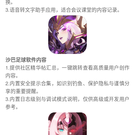
换。
3.语音转文字助手应用，适合会议课堂的内容记录。
沙巴足球软件内容
1.提供社区精华帖汇总，一键跳转查看高质量用户创作
内容。
2.内置安全提示合集，如识别钓鱼、保护隐私与谨慎分
享的重要提醒。
3.内置日志级别与调试模式说明，仅供高级或开发用户
参考。