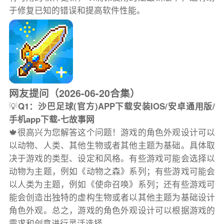
于修复已知的错误和提高软件性能。
网友提问（2026-06-20合集）
💡
Q1：沙巴足球(官方)APP下载安装IOS/安卓通用版/
手机app下载-七故事网
🍁很高兴为您解答这个问题！游戏的角色外观设计可以
以动物、人类、其他生物或者其他主题为基础。具体取
决于游戏的类型、设定和风格。有些游戏可能会选择以
动物为主题，例如《动物之森》系列；有些游戏可能会
以人类为主题，例如《使命召唤》系列；还有些游戏可
能会创造出独特的虚构生物或者以其他主题为基础设计
角色外观。总之，游戏的角色外观设计可以根据游戏的
需求和创意进行灵活选择。