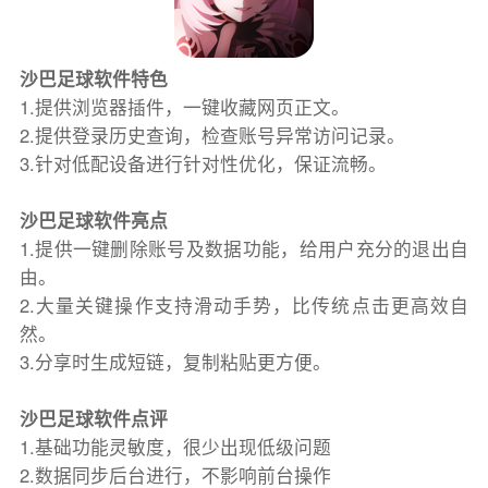
沙巴足球软件特色
1.提供浏览器插件，一键收藏网页正文。
2.提供登录历史查询，检查账号异常访问记录。
3.针对低配设备进行针对性优化，保证流畅。
沙巴足球软件亮点
1.提供一键删除账号及数据功能，给用户充分的退出自
由。
2.大量关键操作支持滑动手势，比传统点击更高效自
然。
3.分享时生成短链，复制粘贴更方便。
沙巴足球软件点评
1.基础功能灵敏度，很少出现低级问题
2.数据同步后台进行，不影响前台操作