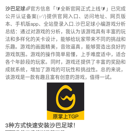
沙巴足球
🌈官方信息「🔰全新官网正式上线🔰」已完成
公开认证备案(✅/)提供官网入口、访问地址、网页版
本、手机版app、全站登录入口.沙巴足球小编游戏分析
总结：通过对游戏的分析，我认为该游戏具有丰富的玩
法和多样化的关卡设计，能够给玩家带来不同的挑战和
乐趣。游戏的画面精美，音效逼真，能够营造出良好的
游戏氛围。游戏的操作简单易懂，上手难度适中，适合
各个年龄段的玩家。同时，游戏还提供了丰富的奖励和
成就系统，增加了游戏的可玩性和挑战性。总的来说，
该游戏是一款有趣且富有创意的游戏，值得一试。
3种方式快速安装沙巴足球！