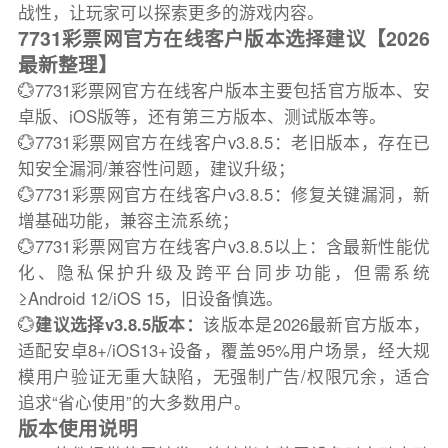
战性，让玩家可以探索更多的游戏内容。
7731彩票网官方在线客户版本选择建议【2026
最新整理】
💮7731彩票网官方在线客户版本主要包括官方版本、安
卓版、iOS版等，还有第三方版本、测试版本等。
💮7731彩票网官方在线客户v3.8.5：老旧版本，存在已
知安全漏洞/兼容性问题，建议升级；
💮7731彩票网官方在线客户v3.8.5：修复关键漏洞，新
增基础功能，兼容主流系统；
💮7731彩票网官方在线客户v3.8.5以上：含最新性能优
化、隐私保护升级及跨平台同步功能，但需系统
≥Android 12/iOS 15，旧设备慎选。
💮
建议选择v3.8.5版本：
该版本是2026最新官方版本，
适配安卓8+/iOS13+设备，覆盖95%用户场景，经大规
模用户验证无重大缺陷，无强制广告/权限冗余，适合
追求“省心使用”的大多数用户。
版本使用说明