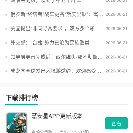
俄罗斯“终结者”战车更名“斯皮里顿”：寓意强大可靠，彰显俄精神力量
2026-06-21
美国提出“非同寻常要求”，双方多个领域分歧依旧，印美贸易谈判进入“关键阶段”
2026-06-21
外交部：''台独''势力已沦为民族败类
2026-06-21
领导层更替完成后，西尔维奥·那不勒斯出任Lucid首席执行官
2026-06-21
成龙向全球发出入境游邀约：欢迎感受无滤镜的真实中国
2026-06-21
下载排行榜
慧安星APP更新版本
查看
电脑免费版
｜
大小：15.61MB