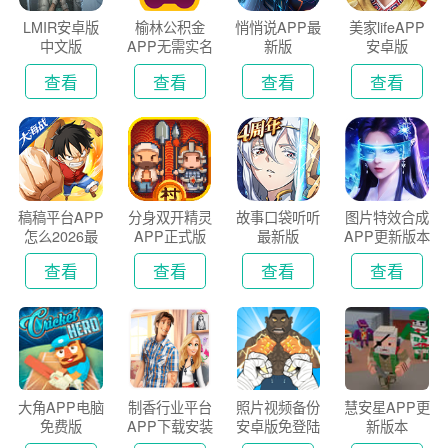
LMIR安卓版
榆林公积金
悄悄说APP最
美家lifeAPP
中文版
APP无需实名
新版
安卓版
认证版
查看
查看
查看
查看
稿稿平台APP
分身双开精灵
故事口袋听听
图片特效合成
怎么2026最
APP正式版
最新版
APP更新版本
新版
2026
查看
查看
查看
查看
大角APP电脑
制香行业平台
照片视频备份
慧安星APP更
免费版
APP下载安装
安卓版免登陆
新版本
2026
版