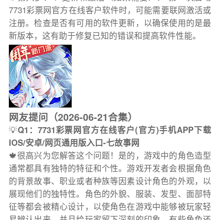
7731彩票网官方在线客户软件时，可能需要联网激活或
注册。检查是否有可用的软件更新，以确保使用的是最
新版本，这有助于修复已知的错误和提高软件性能。
网友提问（2026-06-21合集）
💡
Q1：7731彩票网官方在线客户(官方)手机APP下载
IOS/安卓/网页通用版入口-七故事网
🍁很高兴为您解答这个问题！是的，游戏中的角色造型
通常都具有独特的特征和个性。游戏开发者会根据角色
的背景故事、职业或者种族等因素设计角色的外观，以
展现他们的独特性。角色的外貌、服装、发型、面部特
征等都会被精心设计，以使角色在游戏中能够被玩家轻
易辨认出来，并且给玩家留下深刻的印象。有些角色还