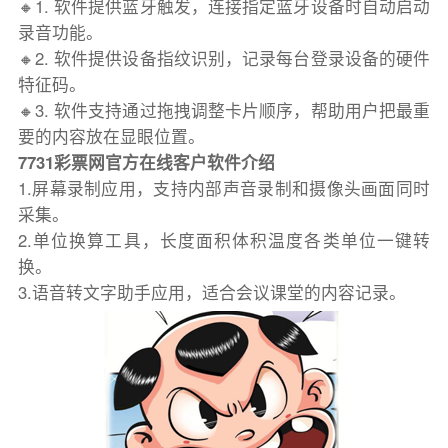
🔸1. 软件提供蓝牙触发，连接指定蓝牙设备时自动启动
录音功能。
🔸2. 软件提供设备指纹识别，记录每台登录设备的硬件
特征码。
🔸3. 软件支持通过拖拽调整卡片顺序，帮助用户把最重
要的内容放在显眼位置。
7731彩票网官方在线客户软件介绍
1.屏幕录制应用，支持内部声音录制和摄像头画面同时
采集。
2.单位换算工具，长度面积体积温度各类单位一键转
换。
3.语音转文字助手应用，适合会议课堂的内容记录。