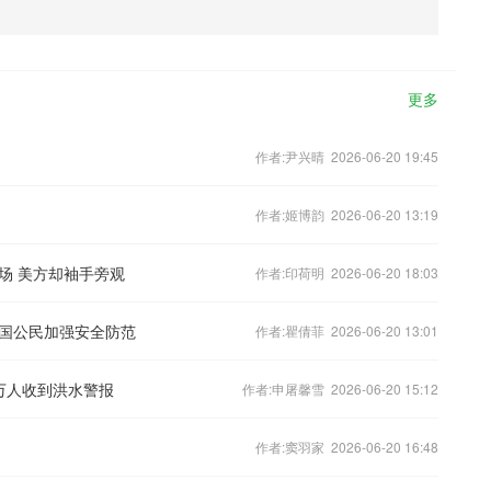
更多
作者:尹兴晴 2026-06-20 19:45
作者:姬博韵 2026-06-20 13:19
场 美方却袖手旁观
作者:印荷明 2026-06-20 18:03
国公民加强安全防范
作者:瞿倩菲 2026-06-20 13:01
0万人收到洪水警报
作者:申屠馨雪 2026-06-20 15:12
作者:窦羽家 2026-06-20 16:48