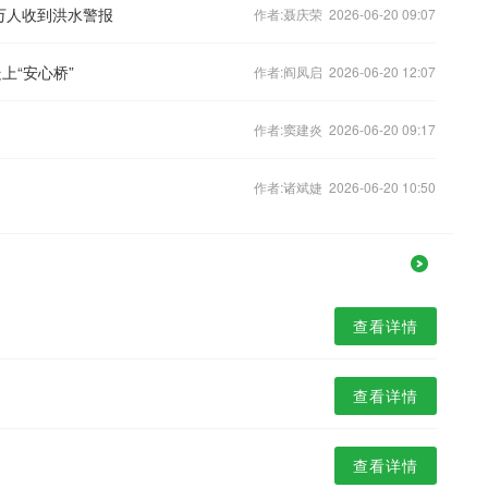
0万人收到洪水警报
作者:聂庆荣 2026-06-20 09:07
上“安心桥”
作者:阎凤启 2026-06-20 12:07
作者:窦建炎 2026-06-20 09:17
作者:诸斌婕 2026-06-20 10:50
查看详情
查看详情
查看详情