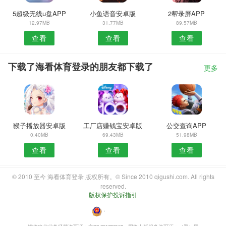
5超级无线u盘APP
小鱼语音安卓版
2帮录屏APP
12.97MB
31.77MB
89.57MB
查看
查看
查看
下载了海看体育登录的朋友都下载了
更多
猴子播放器安卓版
工厂店赚钱宝安卓版
公交查询APP
0.40MB
69.43MB
51.98MB
查看
查看
查看
© 2010 至今 海看体育登录 版权所有。© Since 2010 qigushi.com. All rights
reserved.
版权保护投诉指引
・