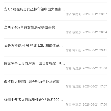
安可: 站在历史的坐标守望中国大西南文明
作者:索雨莉 2026-06-21 23:37
当两个40+单身女性决定拼团买房
作者:穆茜永 2026-06-21 20:04
我是怎样使用 AI 构建 E2E 测试体系的？
作者:柏和山 2026-06-21 23:41
蛟龙突击队反恐演练：四目夜视仪+飞行头盔亮眼
作者:蒋洁淑 2026-06-21 21:06
俄罗斯大剧院计划今明两年赴华巡演
作者:古洁园 2026-06-21 17:07
杭州中奖者火速现身领走“快乐8”500万大奖
作者:季岚启 2026-06-21 17:50