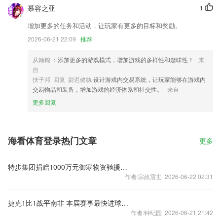
慕容之亚
1
增加更多的任务和活动，让玩家有更多的目标和奖励。
2026-06-21 22:09
推荐
从翰锦
：添加更多的游戏模式，增加游戏的多样性和趣味性！
来
自
扶子邦 回复 尉迟健纨
设计游戏内交易系统，让玩家能够在游戏内
交易物品和装备，增加游戏的经济体系和社交性。
来自
更多回复
海看体育登录热门文章
更多
特步集团捐赠1000万元御寒物资驰援西藏地震灾区
作者:宗政震世 2026-06-22 02:31
捷克1比1战平南非 本届赛事最快进球诞生
作者:钟纪园 2026-06-21 21:42