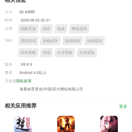
相关信息
大小
92.43MB
时间
2026-06-22 02:31
分类
跑酷竞速
动作
枪战
网络游戏
TAG
塔防游戏
策略战争
游戏辅助
休闲益智
经营策略
养成
生存冒险
生存冒险
版本
V8.8.9
要求
Android 4.5以上
开发者
隐私政策
海看体育登录(中国)官方网站有限公司
相关应用推荐
更多