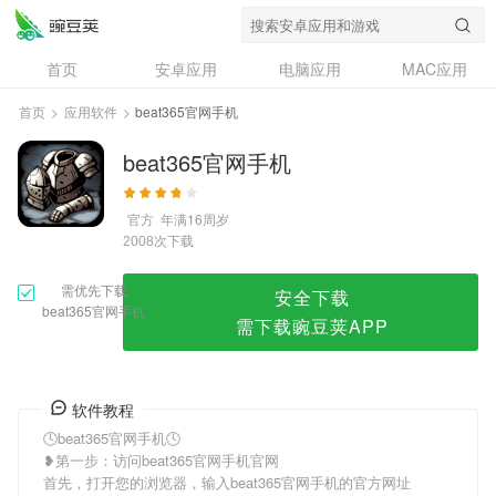
beat365官网手机
首页
安卓应用
电脑应用
MAC应用
资讯
专题
设计奖
创意应用
首页
>
应用软件
>
beat365官网手机
问答
beat365官网手机
官方
年满16周岁
次下载
2008
需优先下载
安全下载
beat365官网手机
需下载豌豆荚APP
软件教程
🕓beat365官网手机🕓
❥第一步：访问beat365官网手机官网
首先，打开您的浏览器，输入beat365官网手机的官方网址