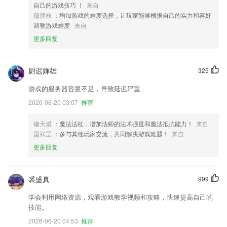
自己的游戏技巧 ！
来自
穆朋枝
：增加游戏的难度选择，让玩家能够根据自己的实力和喜好
调整游戏难度
来自
更多回复
尉迟婵雄
325
游戏的服务器容量不足，导致延迟严重
2026-06-20 03:07
推荐
诸天威
：魔法法杖，增加法师的法术强度和魔法抵抗能力！
来自
国祥罡
：多与其他玩家交流，共同解决游戏难题！
来自
更多回复
裘盛真
999
学会利用网络资源，观看游戏教学视频和攻略，快速提高自己的
技能。
2026-06-20 04:53
推荐