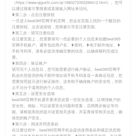
（https://www.qigushi.com/qi/1680272353296412.html）。您可
以通过搜索引擎搜索或直接输入网址来访问。
❥第二步：点击注册按钮
一旦进入beat365官网手机官网，您会在页面上找到一个醒目的
注册按钮。点击该按钮，您将被引导至注册页面。
❥第三步：填写注册信息
在注册页面上，您需要填写一些必要的个人信息来创建beat365
官网手机账户。通常包括用户名、❥密码、❥电子邮件地址、❥
手机号码等。请务必提供准确完整的信息，以确保顺利完成注
册。
❥第四步：验证账户
填写完个人信息后，您可能需要进行账户验证。beat365官网手
机会向您提供的电子邮件地址或手机号码发送一条验证信息，您
需要按照提示进行验证操作。这有助于确保账户的安全性，并防
止不法分子滥用您的个人信息。
❥第五步：设置安全选项
beat365官网手机通常要求您设置一些安全选项，以增强账户的
安全性。例如，可以设置安全问题和答案，启用两步验证等功
能。请根据系统的提示设置相关选项，并妥善保管相关信息，确
保您的账户安全。
❥第六步：阅读并同意条款
在注册过程中，beat365官网手机会提供使用条款和规定供您阅
读。这些条款包括平台的使用规范、❥隐私政策等内容。在注册