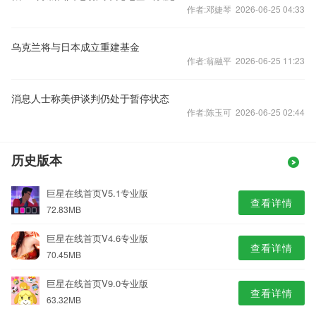
作者:邓婕琴 2026-06-25 04:33
乌克兰将与日本成立重建基金
作者:翁融平 2026-06-25 11:23
消息人士称美伊谈判仍处于暂停状态
作者:陈玉可 2026-06-25 02:44
历史版本
巨星在线首页V5.1专业版
查看详情
72.83MB
巨星在线首页V4.6专业版
查看详情
70.45MB
巨星在线首页V9.0专业版
查看详情
63.32MB