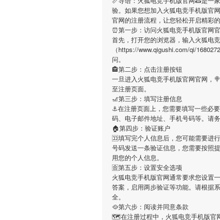
📏导语：
火狐电竞手机版官网
🌯是一
验。如果您想加入
火狐电竞手机版官
官网
的注册流程，让您轻松开启精彩
⏰第一步：访问火狐电竞手机版官网
首先，打开您的浏览器，输入
火狐电
（https://www.qigushi.com/q
问。
🏤第二步：点击注册按钮
一旦进入
火狐电竞手机版官网
官网，
至注册页面。
🎢第三步：填写注册信息
⚓️在注册页面上，您需要填写一些必
码、电子邮件地址、手机号码等。请
🏠第四步：验证账户
🈁填写完个人信息后，您可能需要进
号码发送一条验证信息，您需要按照
用您的个人信息。
🈴第五步：设置安全选项
火狐电竞手机版官网
通常要求您设置一
答案，启用两步验证等功能。请根据
全。
🥘第六步：阅读并同意条款
🗺在注册过程中，
火狐电竞手机版官