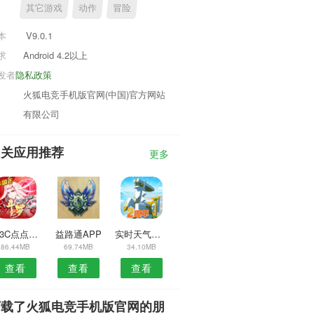
其它游戏
动作
冒险
本
V9.0.1
求
Android 4.2以上
发者
隐私政策
火狐电竞手机版官网(中国)官方网站
有限公司
相关应用推荐
更多
4H3C点点通APP
益路通APP
实时天气卫星云图APP
86.44MB
69.74MB
34.10MB
查看
查看
查看
下载了火狐电竞手机版官网的朋