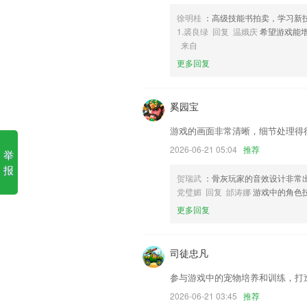
6,【中医视频】文字看倦了？视频来了！
徐明桂
：高级技能书拍卖，学习新
火狐电竞手机版官网软件优势
1.裘良绿 回复 温娥庆
希望游戏能
来自
1.·在课堂中可以随时的提问学习，名师
更多回复
2.·教育软件非常适合小学、初中、高中
3.作业太难不会做，快用作业帮答疑！
奚园宝
4.更多精品课程，随时离线下载，随时随
游戏的画面非常清晰，细节处理得
5.快速学英语必修练习和必修科目的练习
2026-06-21 05:04
推荐
举
6.丰富的功能，图特设计服务app使用操
报
火狐电竞手机版官网更新了什
贺瑞武
：骨灰玩家的音效设计非常
党璧媚 回复 邰涛娜
游戏中的角色
定位超频违规专项整治
更多回复
支持选择多个压缩包进行批量解压与签名
财务总览新增资产负债率。
司徒忠凡
修改发现的问题；
参与游戏中的宠物培养和训练，打
】色卡明细页面点击切换显示色值模式按
2026-06-21 03:45
推荐
以上就是爱游戏(ayx)中国官方网站的