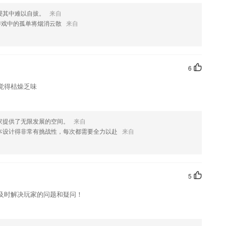
化修改。
浸其中难以自拔。
来自
游戏中的孤单将烟消云散
来自
果您喜欢这款软件，您可以到应用商店进行打分评论，说出您的使用经
改。
6
觉得枯燥乏味
家提供了无限发展的空间。
来自
本设计得非常有挑战性，每次都需要全力以赴
来自
5
及时解决玩家的问题和疑问！