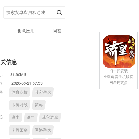
创意应用
问答
相关信息
扫一扫安装
小
31.90MB
火狐电竞手机版官
网发现更多
间
2026-06-21 07:33
类
体育竞技
其它游戏
卡牌对战
策略
AG
逃生
逃生
其它游戏
卡牌策略
网络游戏