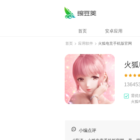
首页
安卓应用
首页
>
应用软件
>
火狐电竞手机版官网
火狐
13645
需优
火狐
小编点评