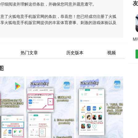
请仔细阅读并理解这些条款，并确保您同意并愿意遵守。
同意了
火狐电竞手机版官网
的条款，恭喜您！您已经成功注册了火狐
畅享
火狐电竞手机版官网
提供的丰富体育赛事、刺激的游戏体验以及
热门文章
历史版本
视频
图