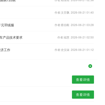
作者:文芬飘 2026-06-21 01:40
千元羽绒服
作者:蔡伯毅 2026-06-21 03:28
车产品技术要求
作者:福慧 2026-06-21 02:50
经济工作
作者:史仪淑 2026-06-21 01:12
查看详情
查看详情