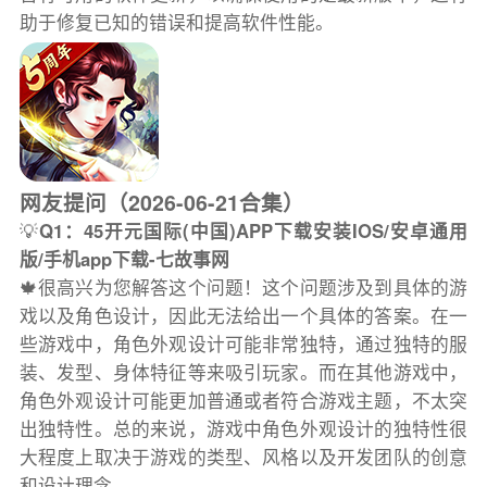
助于修复已知的错误和提高软件性能。
网友提问（2026-06-21合集）
💡
Q1：45开元国际(中国)APP下载安装IOS/安卓通用
版/手机app下载-七故事网
🍁很高兴为您解答这个问题！这个问题涉及到具体的游
戏以及角色设计，因此无法给出一个具体的答案。在一
些游戏中，角色外观设计可能非常独特，通过独特的服
装、发型、身体特征等来吸引玩家。而在其他游戏中，
角色外观设计可能更加普通或者符合游戏主题，不太突
出独特性。总的来说，游戏中角色外观设计的独特性很
大程度上取决于游戏的类型、风格以及开发团队的创意
和设计理念。