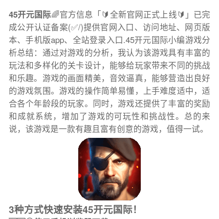
45开元国际
🌈官方信息「🔰全新官网正式上线🔰」已完
成公开认证备案(✅/)提供官网入口、访问地址、网页版
本、手机版app、全站登录入口.45开元国际小编游戏分
析总结：通过对游戏的分析，我认为该游戏具有丰富的
玩法和多样化的关卡设计，能够给玩家带来不同的挑战
和乐趣。游戏的画面精美，音效逼真，能够营造出良好
的游戏氛围。游戏的操作简单易懂，上手难度适中，适
合各个年龄段的玩家。同时，游戏还提供了丰富的奖励
和成就系统，增加了游戏的可玩性和挑战性。总的来
说，该游戏是一款有趣且富有创意的游戏，值得一试。
3种方式快速安装45开元国际！