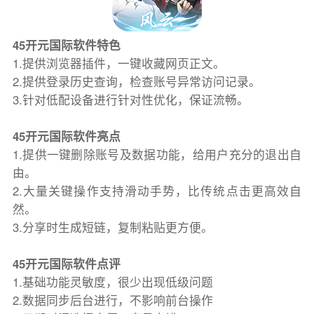
45开元国际软件特色
1.提供浏览器插件，一键收藏网页正文。
2.提供登录历史查询，检查账号异常访问记录。
3.针对低配设备进行针对性优化，保证流畅。
45开元国际软件亮点
1.提供一键删除账号及数据功能，给用户充分的退出自
由。
2.大量关键操作支持滑动手势，比传统点击更高效自
然。
3.分享时生成短链，复制粘贴更方便。
45开元国际软件点评
1.基础功能灵敏度，很少出现低级问题
2.数据同步后台进行，不影响前台操作