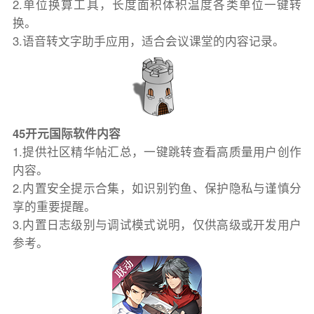
2.单位换算工具，长度面积体积温度各类单位一键转
换。
3.语音转文字助手应用，适合会议课堂的内容记录。
45开元国际软件内容
1.提供社区精华帖汇总，一键跳转查看高质量用户创作
内容。
2.内置安全提示合集，如识别钓鱼、保护隐私与谨慎分
享的重要提醒。
3.内置日志级别与调试模式说明，仅供高级或开发用户
参考。