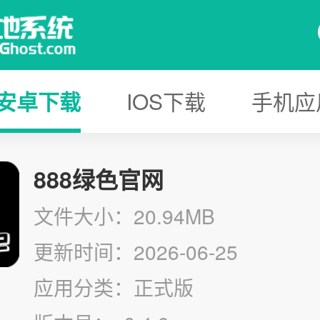
安卓下载
IOS下载
手机应
888绿色官网
文件大小：20.94MB
更新时间：2026-06-25
应用分类：正式版