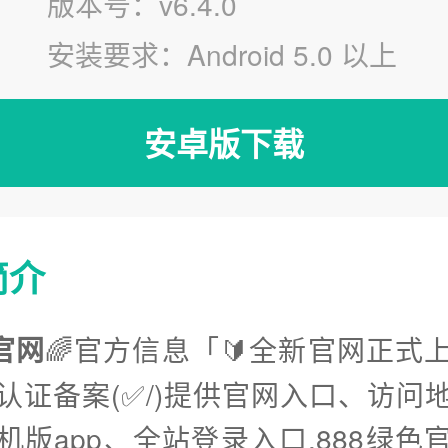
版本号：v6.4.0
安装要求：Android 5.0 以上
安卓版下载
简介
官网
🌈官方信息「🔰全新官网正式上
认证备案(✅/)提供官网入口、访问
机版app、全站登录入口.888绿色