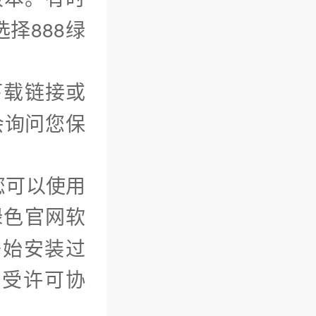
择888绿
下载链接或
会询问您保
您可以使用
绿色官网软
开始安装过
接受许可协