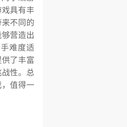
游戏具有丰
带来不同的
能够营造出
上手难度适
提供了丰富
挑战性。总
戏，值得一