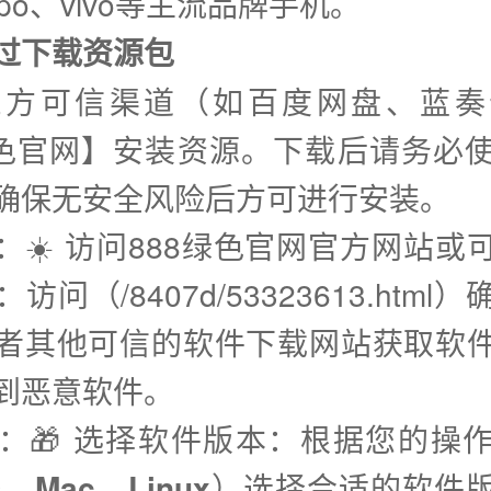
po、vivo等主流品牌手机。
通过下载资源包
三方可信渠道（如百度网盘、蓝奏
绿色官网】安装资源。下载后请务必
确保无安全风险后方可进行安装。
步：☀️ 访问888绿色官网官方网站或
访问（/8407d/53323613.html
者其他可信的软件下载网站获取软
到恶意软件。
步：🎁 选择软件版本：根据您的操
s、Mac、Linux
）选择合适的软件