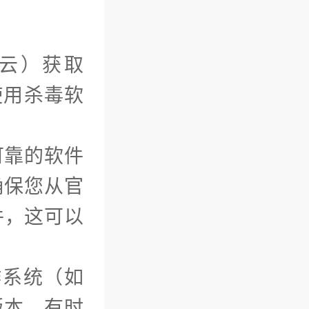
云）获取
使用杀毒软
可靠的软件
）确保您从官
件，这可以
作系统（如
版本。有时