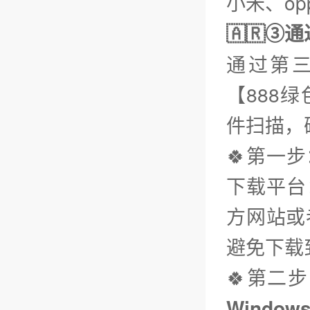
小米、op
🇦🇷③
通过第
【888
件扫描，
🍀第一
下载平台：
方网站或
避免下载
🍀第二
Window