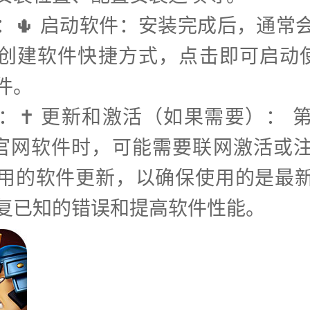
步：🌵 启动软件：安装完成后，通常
创建软件快捷方式，点击即可启动使
件。
步：✝️ 更新和激活（如果需要）： 
色官网软件时，可能需要联网激活或
用的软件更新，以确保使用的是最
复已知的错误和提高软件性能。