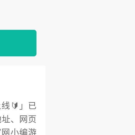
线🔰」已
地址、网页
官网小编游