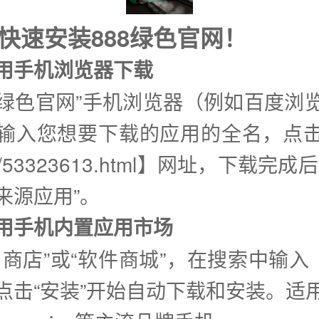
快速安装888绿色官网！
使用手机浏览器下载
88绿色官网”手机浏览器（例如百度浏
输入您想要下载的应用的全名，点
d/53323613.html】网址，下载完
来源应用”。
②使用手机内置应用市场
用商店”或“软件商城”，在搜索中输入【
点击“安装”开始自动下载和安装。适