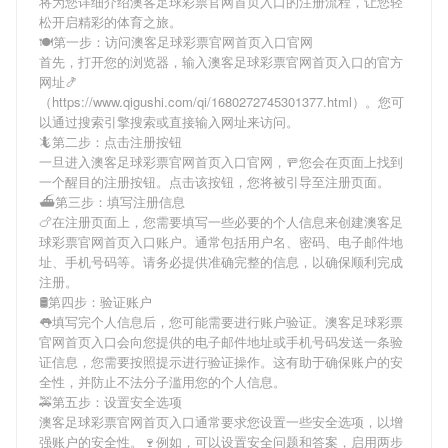
将为您详细介绍
澳客足球彩票官网首页入口
的注册流程，让您轻
松开启精彩的体育之旅。
🍽第一步：访问澳客足球彩票官网首页入口官网
首先，打开您的浏览器，输入
澳客足球彩票官网首页入口
的官方
网址🍤
（https://www.qigushi.com/qi/1680272745301377.html）。您可
以通过搜索引擎搜索或直接输入网址来访问。
🦎第二步：点击注册按钮
一旦进入
澳客足球彩票官网首页入口
官网，🚥您会在页面上找到
一个醒目的注册按钮。点击该按钮，您将被引导至注册页面。
⛴第三步：填写注册信息
🍗在注册页面上，您需要填写一些必要的个人信息来创建
澳客足
球彩票官网首页入口
账户。通常包括用户名、密码、电子邮件地
址、手机号码等。请务必提供准确完整的信息，以确保顺利完成
注册。
🛢第四步：验证账户
👅填写完个人信息后，您可能需要进行账户验证。
澳客足球彩票
官网首页入口
会向您提供的电子邮件地址或手机号码发送一条验
证信息，您需要按照提示进行验证操作。这有助于确保账户的安
全性，并防止不法分子滥用您的个人信息。
🚕第五步：设置安全选项
澳客足球彩票官网首页入口
通常要求您设置一些安全选项，以增
强账户的安全性。🍷例如，可以设置安全问题和答案，启用两步