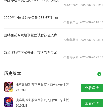
中国移动牵头完成3GPP“6G场景和技术需求”标准研究项目
作者:吉发友 2026-06-20 21:41
2020年中国原油进口54238.6万吨 价格震荡修复
作者:奚广恒 2026-06-20 18:30
国聘面试专家培训暨面试官认证入库项目正式启动！
作者:单林保 2026-06-20 23:28
新加坡航空正式开通北京大兴至新加坡往返航线
作者:湛枫素 2026-06-20 22:06
历史版本
澳客足球彩票官网首页入口V4.4专业版
查看详情
72.42MB
澳客足球彩票官网首页入口V0.3专业版
查看详情
20.90MB