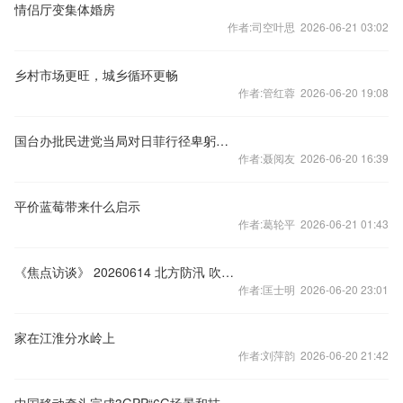
情侣厅变集体婚房
作者:司空叶思 2026-06-21 03:02
乡村市场更旺，城乡循环更畅
作者:管红蓉 2026-06-20 19:08
国台办批民进党当局对日菲行径卑躬屈膝：出卖民族利益，沦为民族败类，已受到两岸同胞反对和唾弃
作者:聂阅友 2026-06-20 16:39
平价蓝莓带来什么启示
作者:葛轮平 2026-06-21 01:43
《焦点访谈》 20260614 北方防汛 吹响集结号
作者:匡士明 2026-06-20 23:01
家在江淮分水岭上
作者:刘萍韵 2026-06-20 21:42