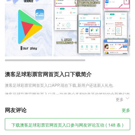
澳客足球彩票官网首页入口下载简介
澳客足球彩票官网首页入口
APP,现在下载,新用户还送新人礼包.
澳客足球彩票官网首页入口是一款有着众多契约兽等你签约的全新魔幻角
更多
色扮演类手机游戏，资源的收集是游戏中的第一要义，所有的道具都可以
自己创造，因此这些资源有着独一无二的作用。更加开放的自由市场，所
网友评论
更多
有的价格和商品都有玩家自由的交易，带来更多不同的选择。
澳客足球彩票官网首页入口软件特色
下载澳客足球彩票官网首页入口参与网友评论互动 ( 148 条 )
1,各类基本解法，秒杀技巧应有尽有，帮你快速提分，总结常见考试陷