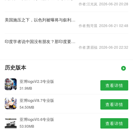
作者:汪光岚 2026-06-20 20:28
美国施压之下，以色列被曝将与叙利亚恢复谈判
作者:甄苛晨 2026-06-21 02:48
印度学者说中国没有朋友？那印度要不要做中国朋友呢？
作者:萧眉福 2026-06-20 22:32
历史版本
亚博logoV2.3专业版
查看详情
31.9MB
亚博logoV8.7专业版
查看详情
54.50MB
亚博logoV0.6专业版
查看详情
53.93MB