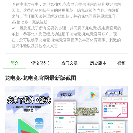
👵在注册过程中，
龙电竞-龙电竞官网
会提供使用条款和规定供您
阅读。这些条款包括平台的使用规范、隐私政策等内容。在注册
之前，请仔细阅读并理解这些条款，并确保您同意并愿意遵守。
🕰第七步：完成注册
🛩一旦您完成了所有必要的步骤，并同意了
龙电竞-龙电竞官网
的
条款，恭喜您！您已经成功注册了龙电竞-龙电竞官网账户。现
在，您可以畅享
龙电竞-龙电竞官网
提供的丰富体育赛事、刺激的
游戏体验以及其他令人兴奋
简介
评论(351)
热门文章
历史版本
视频
龙电竞-龙电竞官网最新版截图