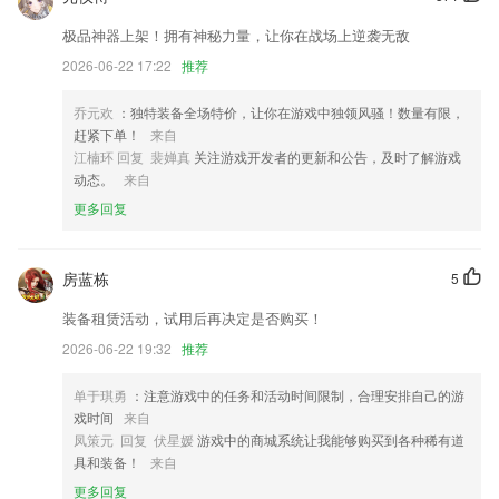
极品神器上架！拥有神秘力量，让你在战场上逆袭无敌
主题新增皮肤功能
2026-06-22 17:22
推荐
页面展示优化
应用内资源大小优化
乔元欢
：独特装备全场特价，让你在游戏中独领风骚！数量有限，
赶紧下单！
来自
缺陷修复
江楠环 回复 裴婵真
关注游戏开发者的更新和公告，及时了解游戏
解决多端操作和离线后同步等场景下的章节冲突问题，支持冲突版本的查
动态。
来自
看和保存等，提升您的写作安全感
更多回复
隐私控制升级，一键保护隐私
联系我们
房蓝栋
5
以上就是龙电竞-龙电竞官网的介绍，如果您喜欢这款软件，您可以到应
用商店进行打分评论，说出您的使用经历，以帮助我们更好的对产品进行
装备租赁活动，试用后再决定是否购买！
优化修改。
2026-06-22 19:32
推荐
单于琪勇
：注意游戏中的任务和活动时间限制，合理安排自己的游
戏时间
来自
凤策元 回复 伏星媛
游戏中的商城系统让我能够购买到各种稀有道
具和装备！
来自
更多回复