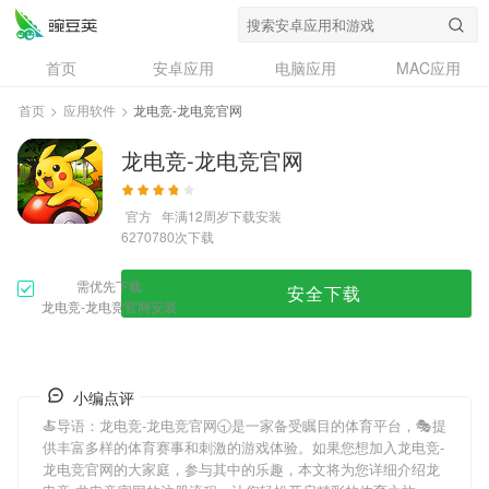
首页
安卓应用
电脑应用
MAC应用
资讯
专题
设计奖
创意应用
首页
>
应用软件
>
龙电竞-龙电竞官网
问答
龙电竞-龙电竞官网
官方
年满12周岁
下载安装
次下载
6270780
需优先下载
安全下载
龙电竞-龙电竞官网安装
小编点评
🍝导语：
龙电竞-龙电竞官网
🕤是一家备受瞩目的体育平台，🎭提
供丰富多样的体育赛事和刺激的游戏体验。如果您想加入
龙电竞-
龙电竞官网
的大家庭，参与其中的乐趣，本文将为您详细介绍
龙