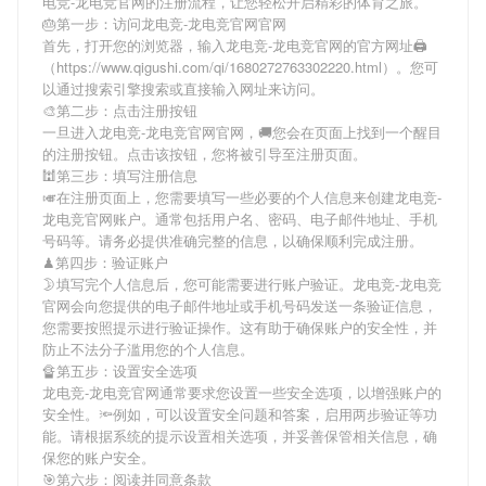
电竞-龙电竞官网
的注册流程，让您轻松开启精彩的体育之旅。
🎂第一步：访问龙电竞-龙电竞官网官网
首先，打开您的浏览器，输入
龙电竞-龙电竞官网
的官方网址🖨
（https://www.qigushi.com/qi/1680272763302220.html）。您可
以通过搜索引擎搜索或直接输入网址来访问。
🎨第二步：点击注册按钮
一旦进入
龙电竞-龙电竞官网
官网，🚚您会在页面上找到一个醒目
的注册按钮。点击该按钮，您将被引导至注册页面。
🕍第三步：填写注册信息
🎺在注册页面上，您需要填写一些必要的个人信息来创建
龙电竞-
龙电竞官网
账户。通常包括用户名、密码、电子邮件地址、手机
号码等。请务必提供准确完整的信息，以确保顺利完成注册。
♟第四步：验证账户
🌛填写完个人信息后，您可能需要进行账户验证。
龙电竞-龙电竞
官网
会向您提供的电子邮件地址或手机号码发送一条验证信息，
您需要按照提示进行验证操作。这有助于确保账户的安全性，并
防止不法分子滥用您的个人信息。
🔏第五步：设置安全选项
龙电竞-龙电竞官网
通常要求您设置一些安全选项，以增强账户的
安全性。🔦例如，可以设置安全问题和答案，启用两步验证等功
能。请根据系统的提示设置相关选项，并妥善保管相关信息，确
保您的账户安全。
🎯第六步：阅读并同意条款