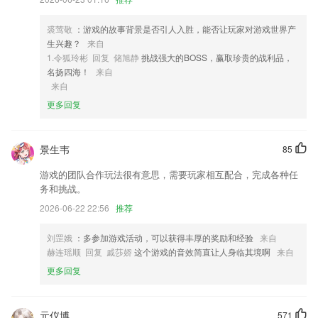
容，快速了解并完成；
4,支持从Android 5以上的所有版本，兼容性超好
裘莺敬
：游戏的故事背景是否引人入胜，能否让玩家对游戏世界产
生兴趣？
来自
5,告别纸质化,跨入数字化办公流程,随时随地移动审批、调度,让用车流程
1.令狐玲彬 回复 储旭静
挑战强大的BOSS，赢取珍贵的战利品，
化繁为简
名扬四海！
来自
6,优化积分获取；
来自
更多回复
龙电竞-龙电竞官网软件优势
1.阅读消息提醒内容,可以点击进入消息中心并查看其中未读消息后及时
查看;
景生韦
85
2.系统课1A含
游戏的团队合作玩法很有意思，需要玩家相互配合，完成各种任
务和挑战。
3.平台每天都会提供真实考题训练，用户需要在规定时间内进行完成回
答，然后又软件进行智能评改。
2026-06-22 22:56
推荐
4.完美模拟阳光高考平台的志愿填报流程
刘罡娥
：多参加游戏活动，可以获得丰厚的奖励和经验
来自
5.通过大数据建模分析儿童的生长发育，协助教师监控儿童的运动、兴趣
赫连瑶顺 回复 戚莎娇
这个游戏的音效简直让人身临其境啊
来自
和健康数据。
更多回复
6.广场等中心功用，依托于专业的学习资源，供给丰厚学习手法，以简略
直观的方式；
元仪博
571
龙电竞-龙电竞官网更新了什么?