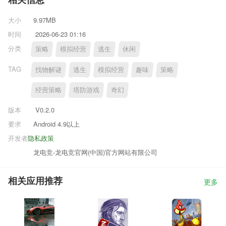
相关信息
大小
9.97MB
时间
2026-06-23 01:16
分类
策略
模拟经营
逃生
休闲
TAG
找物解谜
逃生
模拟经营
趣味
策略
经营策略
塔防游戏
奇幻
版本
V0.2.0
要求
Android 4.9以上
开发者
隐私政策
龙电竞-龙电竞官网(中国)官方网站有限公司
相关应用推荐
更多