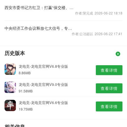
西安市委书记方红卫：打赢“保交楼、保回迁”攻坚战
作者:荣元成 2026-06-22 18:18
中央经济工作会议释放七大信号，专家火线解读
作者:公冶超以 2026-06-22 17:41
历史版本
龙电竞-龙电竞官网V6.8专业版
查看详情
8.86MB
龙电竞-龙电竞官网V9.0专业版
查看详情
91.58MB
龙电竞-龙电竞官网V6.6专业版
查看详情
19.75MB