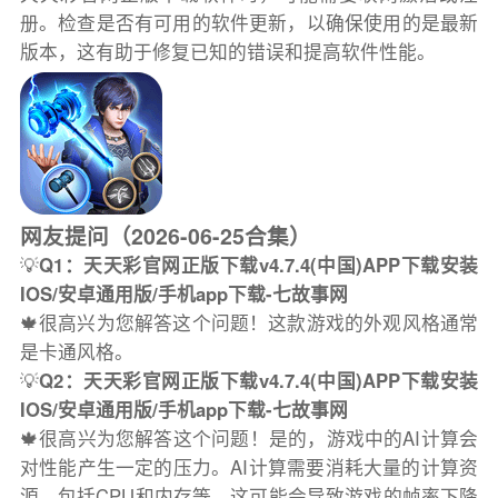
册。检查是否有可用的软件更新，以确保使用的是最新
版本，这有助于修复已知的错误和提高软件性能。
网友提问（2026-06-25合集）
💡
Q1：天天彩官网正版下载v4.7.4(中国)APP下载安装
IOS/安卓通用版/手机app下载-七故事网
🍁很高兴为您解答这个问题！这款游戏的外观风格通常
是卡通风格。
💡
Q2：天天彩官网正版下载v4.7.4(中国)APP下载安装
IOS/安卓通用版/手机app下载-七故事网
🍁很高兴为您解答这个问题！是的，游戏中的AI计算会
对性能产生一定的压力。AI计算需要消耗大量的计算资
源，包括CPU和内存等，这可能会导致游戏的帧率下降