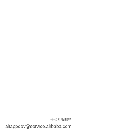
平台举报邮箱
aliappdev@service.alibaba.com