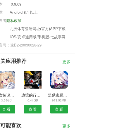
本
0.9.69
求
Android 8.1 以上
发者
隐私政策
九洲体育登陆网址(官方)APP下载
IOS/安卓通用版/手机版-七故事网
号：豫B2-20030028-29
相关应用推荐
更多
魔女传说手游
边境的行会主人2
监狱逃脱模拟器
3.59GB
0.41GB
973.52MB
查看
查看
查看
你可能喜欢
更多