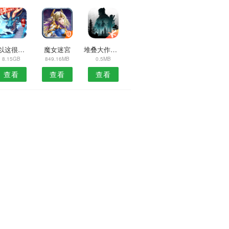
可以这很冒险
魔女迷宮
堆叠大作战游戏
8.15GB
849.16MB
0.5MB
查看
查看
查看