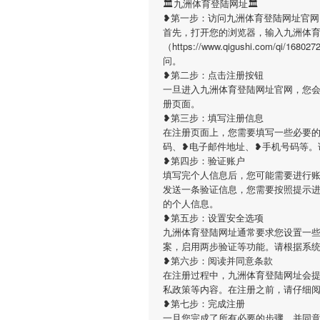
🏛九洲体育登陆网址🏛
❥第一步：访问九洲体育登陆网址官网
首先，打开您的浏览器，输入九洲体
（https://www.qigushi.com/q
问。
❥第二步：点击注册按钮
一旦进入九洲体育登陆网址官网，您
册页面。
❥第三步：填写注册信息
在注册页面上，您需要填写一些必要
码、❥电子邮件地址、❥手机号码等。
❥第四步：验证账户
填写完个人信息后，您可能需要进行
发送一条验证信息，您需要按照提示
的个人信息。
❥第五步：设置安全选项
九洲体育登陆网址通常要求您设置一
案，启用两步验证等功能。请根据系
❥第六步：阅读并同意条款
在注册过程中，九洲体育登陆网址会
私政策等内容。在注册之前，请仔细
❥第七步：完成注册
一旦您完成了所有必要的步骤，并同