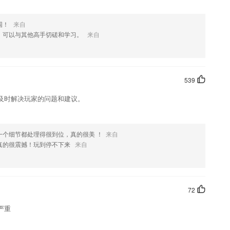
围！
来自
，可以与其他高手切磋和学习。
来自
539
及时解决玩家的问题和建议。
一个细节都处理得很到位，真的很美 ！
来自
真的很震撼！玩到停不下来
来自
72
严重