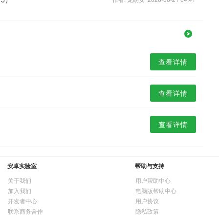
查看详情
查看详情
查看详情
安卓实验室
帮助与支持
关于我们
用户帮助中心
加入我们
电脑版帮助中心
开发者中心
用户协议
联系商务合作
隐私政策