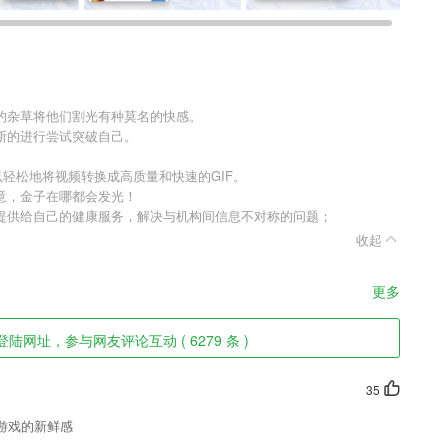
的杂草将他们割光有种莫名的快感。
断的进行尝试突破自己。
以轻松地将视频转换成高质量和快速的GIF。
意，金子在哪都会发光！
提供给自己的健康服务，解决与机构间信息不对称的问题；
收起
更多
陆网址，参与网友评论互动 ( 6279 条 )
35
游戏的新鲜感