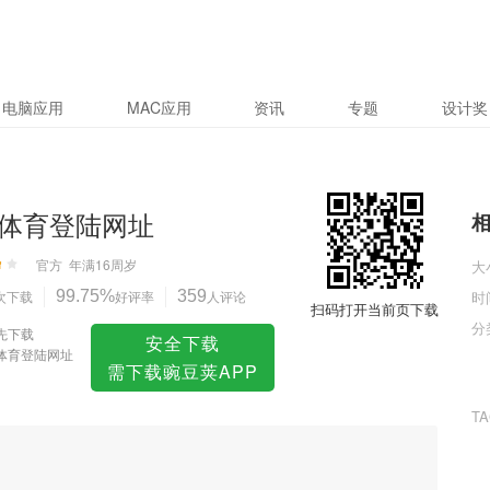
电脑应用
MAC应用
资讯
专题
设计奖
体育登陆网址
官方
年满16周岁
大
次下载
99.75%
好评率
359
人评论
时
扫码打开当前页下载
分
先下载
安全下载
体育登陆网址
需下载豌豆荚APP
T