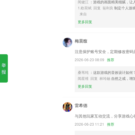
闻健江
：游戏的画面精美细腻，让
6,各种各样的服务覆盖范围广，也是本地
1.欧荷斌 回复 翁利良
制定个人游
半岛bandao体育软件优势
来自
更多回复
1.艺步0，校长管理好帮手，全面提升校
2.详细记录自己阅读状况，阅读时间、
况；
梅晨馥
3.根据考试题型变化，轻松打造[习题集]
注意保护账号安全，定期修改密码
4.听儿歌童谣、儿童故事、睡前童话、
2026-06-23 08:09
推荐
举
5.拥有专家授课的模式，可以学习更多健
报
桑苇纯
：这款游戏的音效设计如何
6.无论大家有什么问题，都可以使用营养
闻星维 回复 林玲融
自然之戒，增
半岛bandao体育更新了什么?
更多回复
搜索中新增实时余额查询
优化用户中心的订单管理，合伙人工作台
雷希德
车主找货模块新增货运里程距离
与其他玩家互动交流，分享游戏心
随机书签功能完成
2026-06-23 11:21
推荐
可测网络延迟IP地址wifi蹭网检测等功能