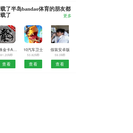
载了半岛bandao体育的朋友都
下载了
更多
蜘蛛金卡APP
10汽车卫士
假装安卓版
81.20MB
53.82MB
59.0MB
查看
查看
查看