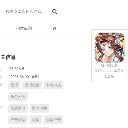
创意应用
问答
相关信息
扫一扫安装
小
75.83MB
半岛bandao体育发
现更多
间
2026-06-23 16:51
类
模拟
模拟经营
卡牌对战
角色扮演
AG
塔防游戏
游戏辅助
经营策略
模拟
模拟经营