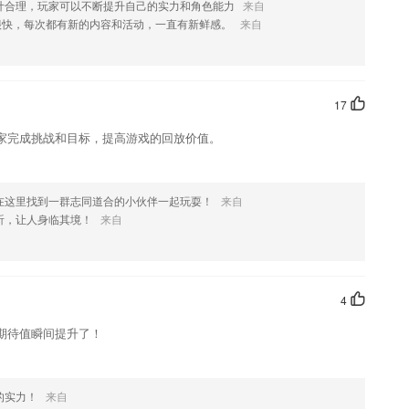
计合理，玩家可以不断提升自己的实力和角色能力
来自
规定。
很快，每次都有新的内容和活动，一直有新鲜感。
来自
果您喜欢这款软件，您可以到应用商店进行打分评论，说出您的使用经历，
17
家完成挑战和目标，提高游戏的回放价值。
在这里找到一群志同道合的小伙伴一起玩耍！
来自
听，让人身临其境！
来自
4
期待值瞬间提升了！
的实力！
来自