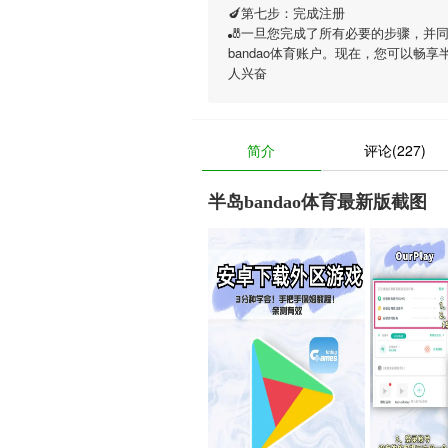
🍆第七步：完成注册
🎳一旦您完成了所有必要的步骤，并
bandao体育账户。现在，您可以畅享
人兴奋
简介
评论(227)
半岛bandao体育最新版截图