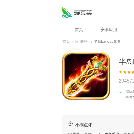
首页
安卓应用
首页
>
应用软件
>
半岛bandao体育
半岛
20457
需优
半岛b
小编点评