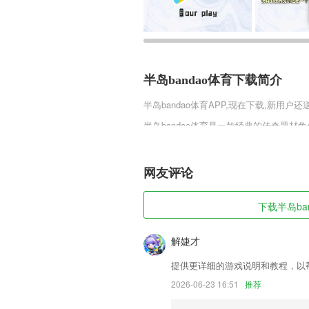
半岛bandao体育下载简介
半岛bandao体育
APP,现在下载,新用户还
半岛bandao体育是一款经典的传奇题
高度自由的世界观，万人攻城，皇城争霸
一刀999的设定模式，分分钟就能秒升百级
玩家千万不要错过!
网友评论
半岛bandao体育软件特色
下载半岛ban
1,资讯，招考信息，地区公告，教育大事
2,提供本地区主要银行的网点分布，营
解婕才
3,【超多福利礼包】
提供更详细的游戏说明和教程，以
4,海量数据：百万小说实时更新、十万+剧
2026-06-23 16:51
推荐
5,用户可以随时使用，没有任何限制，插