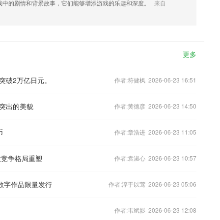
戏中的剧情和背景故事，它们能够增添游戏的乐趣和深度。
来自
更多
突破2万亿日元。
作者:符健枫 2026-06-23 16:51
突出的美貌
作者:黄德彦 2026-06-23 14:50
币
作者:章浩进 2026-06-23 11:05
业竞争格局重塑
作者:袁淑心 2026-06-23 10:57
数字作品限量发行
作者:淳于以莺 2026-06-23 05:06
作者:韦斌影 2026-06-23 12:08