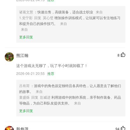
4,云集海量应用
5,更多医疗产品即将上线，敬请期待！
诸葛文慧
：快速出售，高级装备，适合战士职业
来自
6,河海MOOC，则是展示河海大学的MOOC课程，MOOC(慕课)即大型开
1.党宁彩 回复 莫心璧
增加操作训练模式，让玩家可以专注地练习
放式络课程，提供给大家进行学习，可进入查看具体课程内容。
和提升自己的操作技巧。
来自
来自
bob博鱼官网登录软件优势
更多回复
1.卓灿教育国际集团旗下品牌
2.在线学习可进行随堂测验、记笔记、向老师提问题；
熊江翰
8
3.发现和结识更多喜爱朗诵的朋友，一起品读文字之美。
这个游戏太无聊了，玩了半小时就卸载了！
4.及时了解各类最佳的校园服务，针对最全的校园信息更快的知晓
2026-06-21 20:55
推荐
5.轻松的教学模式，让大家在学习的过程当中不会觉得枯燥；
吕有荷
：游戏中的角色设定独特且各具特色，让人愿意去了解他们
6.——软件内用户可以学习大师的行棋思路
的故事。
来自
bob博鱼官网登录更新了什么?
童盛烁 回复 彭威进
利用游戏中的制作系统，亲手制作装备、药品
等物品，为自己和队友提供支持。
来自
更新显示界面
更多回复
重大安全性和稳定性升级；
优化用户浏览页面
殷彪茂
94