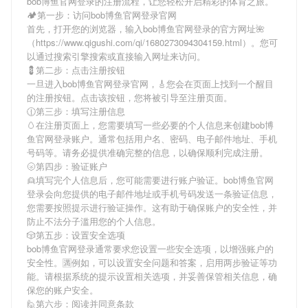
bob博鱼官网登录
的注册流程，让您轻松开启精彩的体育之旅。
🏕第一步：访问bob博鱼官网登录官网
首先，打开您的浏览器，输入
bob博鱼官网登录
的官方网址🌺
（https://www.qigushi.com/qi/1680273094304159.html）。您可
以通过搜索引擎搜索或直接输入网址来访问。
💈第二步：点击注册按钮
一旦进入
bob博鱼官网登录
官网，🎸您会在页面上找到一个醒目
的注册按钮。点击该按钮，您将被引导至注册页面。
🕧第三步：填写注册信息
🥚在注册页面上，您需要填写一些必要的个人信息来创建
bob博
鱼官网登录
账户。通常包括用户名、密码、电子邮件地址、手机
号码等。请务必提供准确完整的信息，以确保顺利完成注册。
🌝第四步：验证账户
👱填写完个人信息后，您可能需要进行账户验证。
bob博鱼官网
登录
会向您提供的电子邮件地址或手机号码发送一条验证信息，
您需要按照提示进行验证操作。这有助于确保账户的安全性，并
防止不法分子滥用您的个人信息。
🎲第五步：设置安全选项
bob博鱼官网登录
通常要求您设置一些安全选项，以增强账户的
安全性。🈵例如，可以设置安全问题和答案，启用两步验证等功
能。请根据系统的提示设置相关选项，并妥善保管相关信息，确
保您的账户安全。
🙋第六步：阅读并同意条款