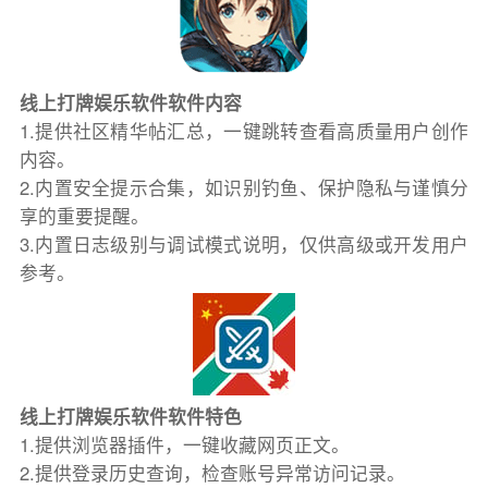
线上打牌娱乐软件软件内容
1.提供社区精华帖汇总，一键跳转查看高质量用户创作
内容。
2.内置安全提示合集，如识别钓鱼、保护隐私与谨慎分
享的重要提醒。
3.内置日志级别与调试模式说明，仅供高级或开发用户
参考。
线上打牌娱乐软件软件特色
1.提供浏览器插件，一键收藏网页正文。
2.提供登录历史查询，检查账号异常访问记录。