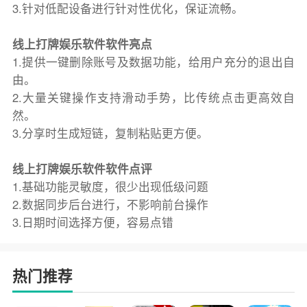
3.针对低配设备进行针对性优化，保证流畅。
线上打牌娱乐软件软件亮点
1.提供一键删除账号及数据功能，给用户充分的退出自
由。
2.大量关键操作支持滑动手势，比传统点击更高效自
然。
3.分享时生成短链，复制粘贴更方便。
线上打牌娱乐软件软件点评
1.基础功能灵敏度，很少出现低级问题
2.数据同步后台进行，不影响前台操作
3.日期时间选择方便，容易点错
热门推荐