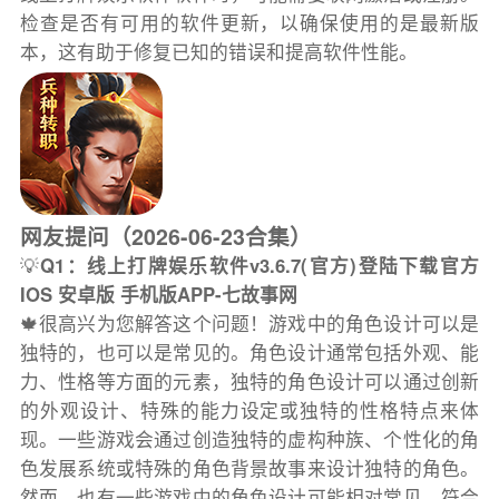
检查是否有可用的软件更新，以确保使用的是最新版
本，这有助于修复已知的错误和提高软件性能。
网友提问（2026-06-23合集）
💡
Q1：线上打牌娱乐软件v3.6.7(官方)登陆下载官方
IOS 安卓版 手机版APP-七故事网
🍁很高兴为您解答这个问题！游戏中的角色设计可以是
独特的，也可以是常见的。角色设计通常包括外观、能
力、性格等方面的元素，独特的角色设计可以通过创新
的外观设计、特殊的能力设定或独特的性格特点来体
现。一些游戏会通过创造独特的虚构种族、个性化的角
色发展系统或特殊的角色背景故事来设计独特的角色。
然而，也有一些游戏中的角色设计可能相对常见，符合