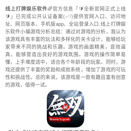
线上打牌娱乐软件
🌈官方信息「🔰全新官网正式上线
🔰」已完成公开认证备案(✅/)提供官网入口、访问地
址、网页版本、手机版app、全站登录入口.线上打牌娱
乐软件小编游戏分析总结：通过对游戏的分析，我认为
该游戏具有丰富的玩法和多样化的关卡设计，能够给玩
家带来不同的挑战和乐趣。游戏的画面精美，音效逼
真，能够营造出良好的游戏氛围。游戏的操作简单易
懂，上手难度适中，适合各个年龄段的玩家。同时，游
戏还提供了丰富的奖励和成就系统，增加了游戏的可玩
性和挑战性。总的来说，该游戏是一款有趣且富有创意
的游戏，值得一试。