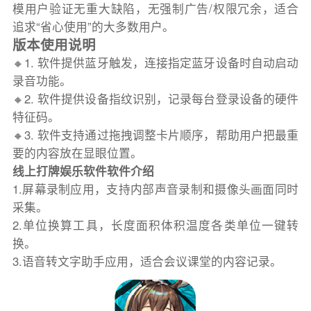
模用户验证无重大缺陷，无强制广告/权限冗余，适合
追求“省心使用”的大多数用户。
版本使用说明
🔸1. 软件提供蓝牙触发，连接指定蓝牙设备时自动启动
录音功能。
🔸2. 软件提供设备指纹识别，记录每台登录设备的硬件
特征码。
🔸3. 软件支持通过拖拽调整卡片顺序，帮助用户把最重
要的内容放在显眼位置。
线上打牌娱乐软件软件介绍
1.屏幕录制应用，支持内部声音录制和摄像头画面同时
采集。
2.单位换算工具，长度面积体积温度各类单位一键转
换。
3.语音转文字助手应用，适合会议课堂的内容记录。