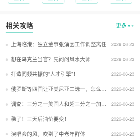
相关攻略
更多
上海临港：独立董事张湧因工作调整离任
2026-06-23
想在乌克兰当官？先问问风水大师
2026-06-23
打造同频共振的“人才引擎”！
2026-06-23
俄罗斯等四国让亚美尼亚二选一，怎么回事？
2026-06-23
调查：三分之一美国人和超三分之一加拿大人感到经济压力
2026-06-23
稳了！三天后油价要变！
2026-06-23
演唱会的风，吹到了中老年群体
2026-06-23