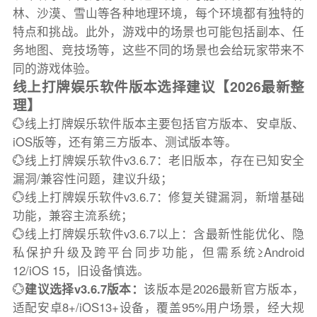
林、沙漠、雪山等各种地理环境，每个环境都有独特的
特点和挑战。此外，游戏中的场景也可能包括副本、任
务地图、竞技场等，这些不同的场景也会给玩家带来不
同的游戏体验。
线上打牌娱乐软件版本选择建议【2026最新整
理】
💮线上打牌娱乐软件版本主要包括官方版本、安卓版、
iOS版等，还有第三方版本、测试版本等。
💮线上打牌娱乐软件v3.6.7：老旧版本，存在已知安全
漏洞/兼容性问题，建议升级；
💮线上打牌娱乐软件v3.6.7：修复关键漏洞，新增基础
功能，兼容主流系统；
💮线上打牌娱乐软件v3.6.7以上：含最新性能优化、隐
私保护升级及跨平台同步功能，但需系统≥Android
12/iOS 15，旧设备慎选。
💮
建议选择v3.6.7版本：
该版本是2026最新官方版本，
适配安卓8+/iOS13+设备，覆盖95%用户场景，经大规