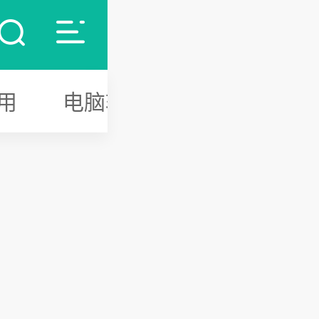
用
电脑软件
游戏攻略