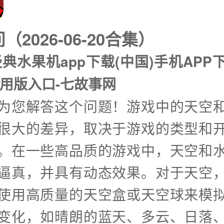
2026-06-20合集）
典水果机app下载(中国)手机APP下
通用版入口-七故事网
兴为您解答这个问题！游戏中的天空
很大的差异，取决于游戏的类型和
。在一些高品质的游戏中，天空和
逼真，并具有动态效果。对于天空
使用高质量的天空盒或天空球来模
变化，如晴朗的蓝天、多云、日落