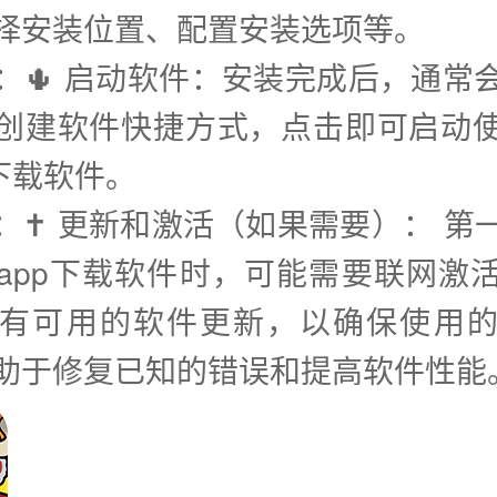
择安装位置、配置安装选项等。
步：🌵 启动软件：安装完成后，通常
创建软件快捷方式，点击即可启动
p下载软件。
步：✝️ 更新和激活（如果需要）： 第
app下载软件时，可能需要联网激
有可用的软件更新，以确保使用
助于修复已知的错误和提高软件性能