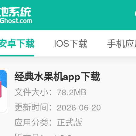
安卓下载
IOS下载
手机应
经典水果机app下载
文件大小：78.2MB
更新时间：2026-06-20
应用分类：正式版