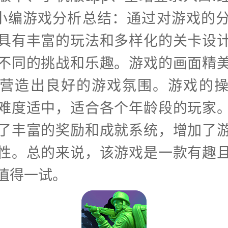
载小编游戏分析总结：通过对游戏的
具有丰富的玩法和多样化的关卡设
不同的挑战和乐趣。游戏的画面精
营造出良好的游戏氛围。游戏的
难度适中，适合各个年龄段的玩家
了丰富的奖励和成就系统，增加了
性。总的来说，该游戏是一款有趣
值得一试。