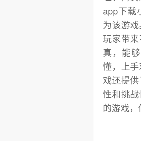
app下
为该游戏
玩家带来
真，能够
懂，上手
戏还提供
性和挑战
的游戏，