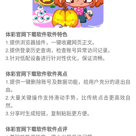
体彩官网下载软件软件特色
1.提供浏览器插件，一键收藏网页正文。
2.提供登录历史查询，检查账号异常访问记录。
3.针对低配设备进行针对性优化，保证流畅。
体彩官网下载软件软件亮点
1.提供一键删除账号及数据功能，给用户充分的退出自
由。
2.大量关键操作支持滑动手势，比传统点击更高效自
然。
3.分享时生成短链，复制粘贴更方便。
体彩官网下载软件软件点评