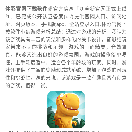
体彩官网下载软件
🌈官方信息「🔰全新官网正式上线
🔰」已完成公开认证备案(✅/)提供官网入口、访问地
址、网页版本、手机版app、全站登录入口.体彩官网下
载软件小编游戏分析总结：通过对游戏的分析，我认为
该游戏具有丰富的玩法和多样化的关卡设计，能够给玩
家带来不同的挑战和乐趣。游戏的画面精美，音效逼
真，能够营造出良好的游戏氛围。游戏的操作简单易
懂，上手难度适中，适合各个年龄段的玩家。同时，游
戏还提供了丰富的奖励和成就系统，增加了游戏的可玩
性和挑战性。总的来说，该游戏是一款有趣且富有创意
的游戏，值得一试。