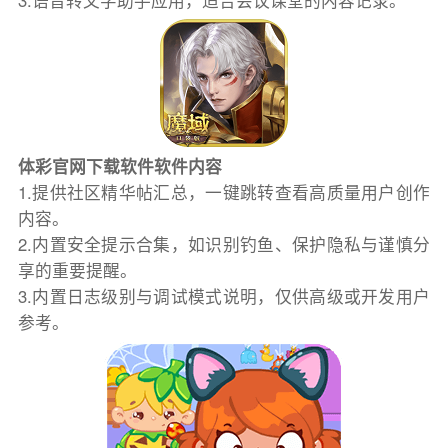
3.语音转文字助手应用，适合会议课堂的内容记录。
体彩官网下载软件软件内容
1.提供社区精华帖汇总，一键跳转查看高质量用户创作
内容。
2.内置安全提示合集，如识别钓鱼、保护隐私与谨慎分
享的重要提醒。
3.内置日志级别与调试模式说明，仅供高级或开发用户
参考。