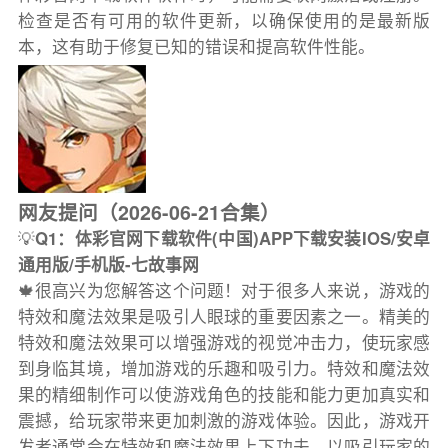
检查是否有可用的软件更新，以确保使用的是最新版
本，这有助于修复已知的错误和提高软件性能。
网友提问（2026-06-21合集）
💡
Q1：体彩官网下载软件(中国)APP下载安装IOS/安卓
通用版/手机版-七故事网
🍁很高兴为您解答这个问题！对于很多人来说，游戏的
特效和魔法效果是吸引人眼球的重要因素之一。精美的
特效和魔法效果可以增强游戏的视觉冲击力，使玩家感
到身临其境，增加游戏的乐趣和吸引力。特效和魔法效
果的精细制作可以使游戏角色的技能和能力更加真实和
震撼，给玩家带来更加刺激的游戏体验。因此，游戏开
发者通常会在特效和魔法效果上下功夫，以吸引玩家的