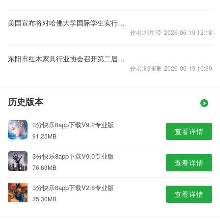
美国宣布将对哈佛大学国际学生实行签证限制
作者:祁星滢 2026-06-19 12:18
东阳市红木家具行业协会召开第二届第四次会员代表大会
作者:屈唯珊 2026-06-19 10:39
历史版本
3分快乐8app下载V9.2专业版
查看详情
91.25MB
3分快乐8app下载V9.0专业版
查看详情
76.63MB
3分快乐8app下载V2.8专业版
查看详情
35.30MB