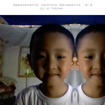
增值电信业务经营许可证：京B2-201797163
网络出版服务许可证：（署）网
出证（京）字第2799号